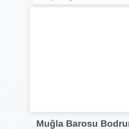
Muğla Barosu Bodru