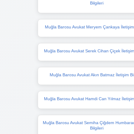
Bilgileri
Muğla Barosu Avukat Meryem Çankaya İletişim B
Muğla Barosu Avukat Serek Cihan Çiçek İletişim 
Muğla Barosu Avukat Akın Batmaz İletişim Bil
Muğla Barosu Avukat Hamdi Can Yılmaz İletişim 
Muğla Barosu Avukat Semiha Çiğdem Humbaracı
Bilgileri