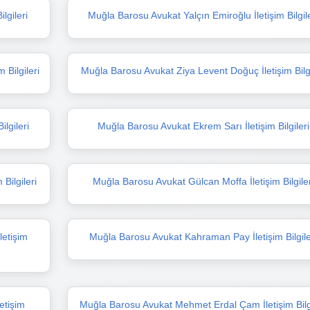
lgileri
Muğla Barosu Avukat Yalçın Emiroğlu İletişim Bilgile
Bilgileri
Muğla Barosu Avukat Ziya Levent Doğuç İletişim Bilgi
lgileri
Muğla Barosu Avukat Ekrem Sarı İletişim Bilgileri
Bilgileri
Muğla Barosu Avukat Gülcan Moffa İletişim Bilgiler
etişim
Muğla Barosu Avukat Kahraman Pay İletişim Bilgile
etişim
Muğla Barosu Avukat Mehmet Erdal Çam İletişim Bilgi