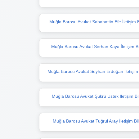
Muğla Barosu Avukat Sabahattin Efe İletişim Bi
Muğla Barosu Avukat Serhan Kaya İletişim Bil
Muğla Barosu Avukat Seyhan Erdoğan İletişim B
Muğla Barosu Avukat Şükrü Üstek İletişim Bil
Muğla Barosu Avukat Tuğrul Aray İletişim Bilg