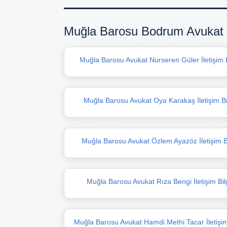
Muğla Barosu Bodrum Avukat L
Muğla Barosu Avukat Nurseren Güler İletişim Bi
Muğla Barosu Avukat Oya Karakaş İletişim Bil
Muğla Barosu Avukat Özlem Ayazöz İletişim Bil
Muğla Barosu Avukat Rıza Bengi İletişim Bilg
Muğla Barosu Avukat Hamdi Methi Tacar İletişim 