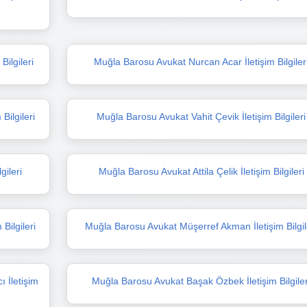
ilgileri
Muğla Barosu Avukat Nurcan Acar İletişim Bilgiler
Bilgileri
Muğla Barosu Avukat Vahit Çevik İletişim Bilgileri
gileri
Muğla Barosu Avukat Attila Çelik İletişim Bilgileri
Bilgileri
Muğla Barosu Avukat Müşerref Akman İletişim Bilgil
 İletişim
Muğla Barosu Avukat Başak Özbek İletişim Bilgiler