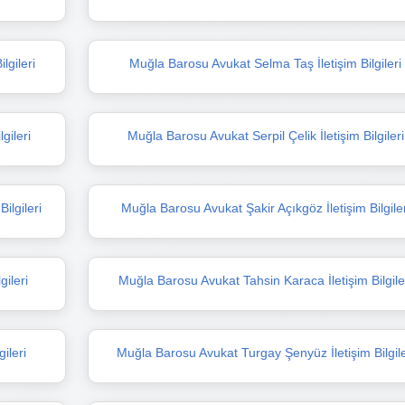
lgileri
Muğla Barosu Avukat Selma Taş İletişim Bilgileri
gileri
Muğla Barosu Avukat Serpil Çelik İletişim Bilgileri
ilgileri
Muğla Barosu Avukat Şakir Açıkgöz İletişim Bilgiler
gileri
Muğla Barosu Avukat Tahsin Karaca İletişim Bilgile
ileri
Muğla Barosu Avukat Turgay Şenyüz İletişim Bilgile