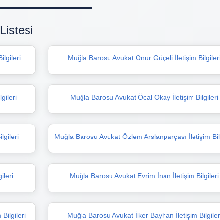
istesi
lgileri
Muğla Barosu Avukat Onur Güçeli İletişim Bilgiler
gileri
Muğla Barosu Avukat Öcal Okay İletişim Bilgileri
gileri
Muğla Barosu Avukat Özlem Arslanparçası İletişim Bilg
ileri
Muğla Barosu Avukat Evrim İnan İletişim Bilgileri
Bilgileri
Muğla Barosu Avukat İlker Bayhan İletişim Bilgiler