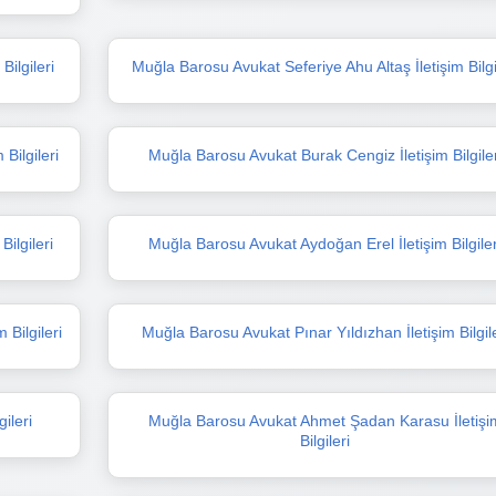
ilgileri
Muğla Barosu Avukat Seferiye Ahu Altaş İletişim Bilgi
Bilgileri
Muğla Barosu Avukat Burak Cengiz İletişim Bilgiler
ilgileri
Muğla Barosu Avukat Aydoğan Erel İletişim Bilgiler
 Bilgileri
Muğla Barosu Avukat Pınar Yıldızhan İletişim Bilgile
ileri
Muğla Barosu Avukat Ahmet Şadan Karasu İletişi
Bilgileri