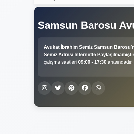
Samsun Barosu Avu
Avukat İbrahim Semiz Samsun Barosu'
Semiz Adresi İnternette Paylaşılmamıştır
çalışma saatleri
09:00 - 17:30
arasındadır.