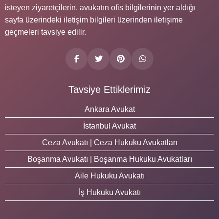
isteyen ziyaretçilerin, avukatın ofis bilgilerinin yer aldığı
sayfa üzerindeki iletişim bilgileri üzerinden iletişime
geçmeleri tavsiye edilir.
Tavsiye Ettiklerimiz
Ankara Avukat
İstanbul Avukat
Ceza Avukatı | Ceza Hukuku Avukatları
Boşanma Avukatı | Boşanma Hukuku Avukatları
Aile Hukuku Avukatı
İş Hukuku Avukatı