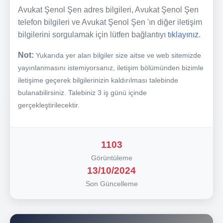
Avukat Şenol Şen adres bilgileri, Avukat Şenol Şen
telefon bilgileri ve Avukat Şenol Şen 'ın diğer iletişim
bilgilerini sorgulamak için lütfen bağlantıyı
tıklayınız.
Not:
Yukarıda yer alan bilgiler size aitse ve web sitemizde
yayınlanmasını istemiyorsanız, iletişim bölümünden bizimle
iletişime geçerek bilgilerinizin kaldırılması talebinde
bulanabilirsiniz. Talebiniz 3 iş günü içinde
gerçekleştirilecektir.
1103
Görüntüleme
13/10/2024
Son Güncelleme