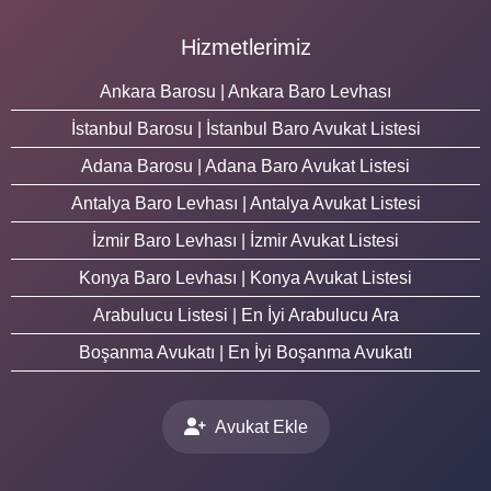
Hizmetlerimiz
Ankara Barosu | Ankara Baro Levhası
İstanbul Barosu | İstanbul Baro Avukat Listesi
Adana Barosu | Adana Baro Avukat Listesi
Antalya Baro Levhası | Antalya Avukat Listesi
İzmir Baro Levhası | İzmir Avukat Listesi
Konya Baro Levhası | Konya Avukat Listesi
Arabulucu Listesi | En İyi Arabulucu Ara
Boşanma Avukatı | En İyi Boşanma Avukatı
Avukat Ekle