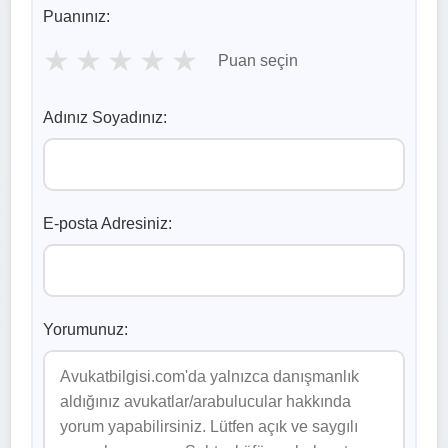
Puanınız:
★
★
★
★
★
Puan seçin
Adınız Soyadınız:
E-posta Adresiniz:
Yorumunuz: