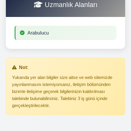
Uzmanlık Alanları
Arabulucu
Not:
Yukarıda yer alan bilgiler size aitse ve web sitemizde
yayınlanmasını istemiyorsanız, iletişim bölümünden
bizimle iletişime geçerek bilgilerinizin kaldırılması
talebinde bulunabilirsiniz. Talebiniz 3 iş günü içinde
gerçekleştirilecektir.