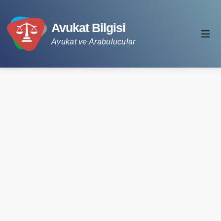
Avukat Bilgisi
Avukat ve Arabulucular