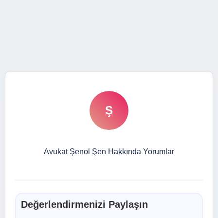
Ş
Avukat Şenol Şen Hakkında Yorumlar
Değerlendirmenizi Paylaşın