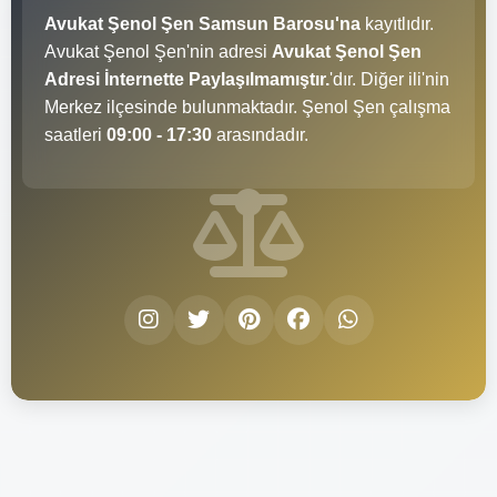
Avukat Şenol Şen Samsun Barosu'na
kayıtlıdır.
Avukat Şenol Şen'nin adresi
Avukat Şenol Şen
Adresi İnternette Paylaşılmamıştır.
'dır. Diğer ili'nin
Merkez ilçesinde bulunmaktadır. Şenol Şen çalışma
saatleri
09:00 - 17:30
arasındadır.