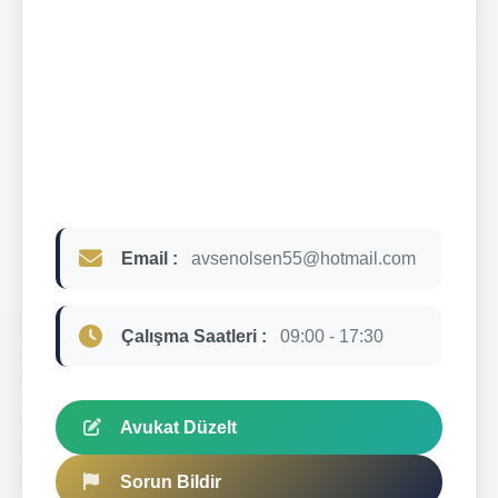
Email :
avsenolsen55@hotmail.com
Çalışma Saatleri :
09:00 - 17:30
Avukat Düzelt
Sorun Bildir