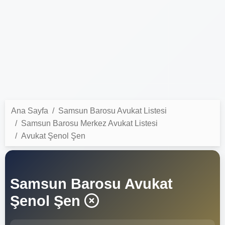
Ana Sayfa
Samsun Barosu Avukat Listesi
Samsun Barosu Merkez Avukat Listesi
Avukat Şenol Şen
Samsun Barosu Avukat
Şenol Şen