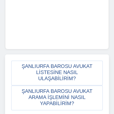
ŞANLIURFA BAROSU AVUKAT
LISTESINE NASIL
ULAŞABILIRIM?
ŞANLIURFA BAROSU AVUKAT
ARAMA IŞLEMINI NASIL
YAPABILIRIM?