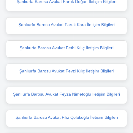
Şanlıurfa Barosu Avukat Faruk Doğan İletişim Bilgileri
Şanlıurfa Barosu Avukat Faruk Kara İletişim Bilgileri
Şanlıurfa Barosu Avukat Fethi Kılıç İletişim Bilgileri
Şanlıurfa Barosu Avukat Fevzi Kılıç İletişim Bilgileri
Şanlıurfa Barosu Avukat Feyza Nimetoğlu İletişim Bilgileri
Şanlıurfa Barosu Avukat Filiz Çolakoğlu İletişim Bilgileri