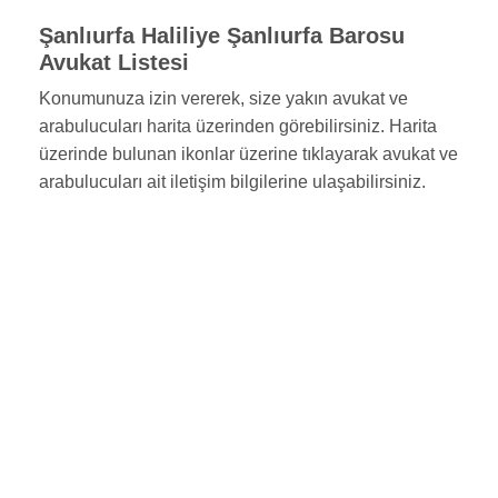
Şanlıurfa Haliliye Şanlıurfa Barosu
Avukat Listesi
Konumunuza izin vererek, size yakın avukat ve
arabulucuları harita üzerinden görebilirsiniz. Harita
üzerinde bulunan ikonlar üzerine tıklayarak avukat ve
arabulucuları ait iletişim bilgilerine ulaşabilirsiniz.