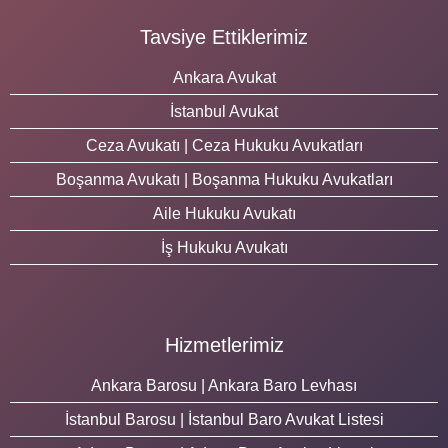
Tavsiye Ettiklerimiz
Ankara Avukat
İstanbul Avukat
Ceza Avukatı | Ceza Hukuku Avukatları
Boşanma Avukatı | Boşanma Hukuku Avukatları
Aile Hukuku Avukatı
İş Hukuku Avukatı
Hizmetlerimiz
Ankara Barosu | Ankara Baro Levhası
İstanbul Barosu | İstanbul Baro Avukat Listesi