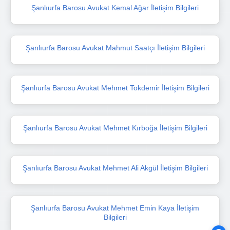
Şanlıurfa Barosu Avukat Kemal Ağar İletişim Bilgileri
Şanlıurfa Barosu Avukat Mahmut Saatçı İletişim Bilgileri
Şanlıurfa Barosu Avukat Mehmet Tokdemir İletişim Bilgileri
Şanlıurfa Barosu Avukat Mehmet Kırboğa İletişim Bilgileri
Şanlıurfa Barosu Avukat Mehmet Ali Akgül İletişim Bilgileri
Şanlıurfa Barosu Avukat Mehmet Emin Kaya İletişim
Bilgileri