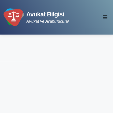
Avukat Bilgisi
Avukat ve Arabulucular