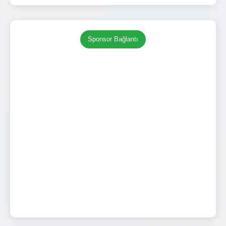
Sponsor Bağlantı