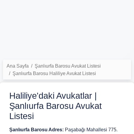
Ana Sayfa
Şanlıurfa Barosu Avukat Listesi
Şanlıurfa Barosu Haliliye Avukat Listesi
Haliliye'daki Avukatlar |
Şanlıurfa Barosu Avukat
Listesi
Şanlıurfa Barosu Adres:
Paşabağı Mahallesi 775.