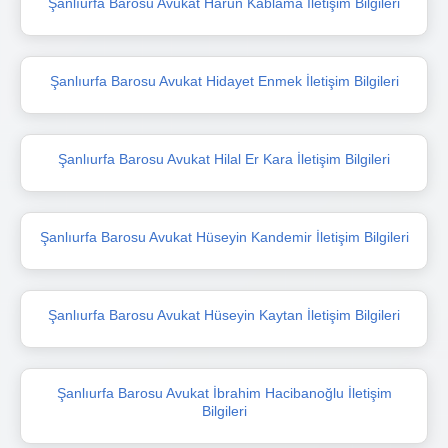
Şanlıurfa Barosu Avukat Harun Kablama İletişim Bilgileri
Şanlıurfa Barosu Avukat Hidayet Enmek İletişim Bilgileri
Şanlıurfa Barosu Avukat Hilal Er Kara İletişim Bilgileri
Şanlıurfa Barosu Avukat Hüseyin Kandemir İletişim Bilgileri
Şanlıurfa Barosu Avukat Hüseyin Kaytan İletişim Bilgileri
Şanlıurfa Barosu Avukat İbrahim Hacibanoğlu İletişim
Bilgileri