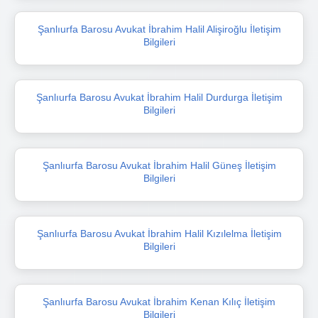
Şanlıurfa Barosu Avukat İbrahim Halil Alişiroğlu İletişim
Bilgileri
Şanlıurfa Barosu Avukat İbrahim Halil Durdurga İletişim
Bilgileri
Şanlıurfa Barosu Avukat İbrahim Halil Güneş İletişim
Bilgileri
Şanlıurfa Barosu Avukat İbrahim Halil Kızılelma İletişim
Bilgileri
Şanlıurfa Barosu Avukat İbrahim Kenan Kılıç İletişim
Bilgileri