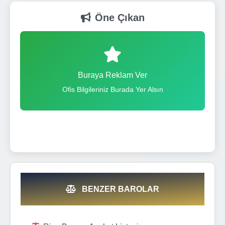
Öne Çıkan
Buraya Reklam Ver
Ofis Bilgileriniz Burada Yer Alsın
BENZER BAROLAR