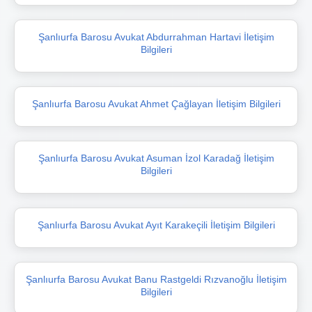
Şanlıurfa Barosu Avukat Abdurrahman Hartavi İletişim
Bilgileri
Şanlıurfa Barosu Avukat Ahmet Çağlayan İletişim Bilgileri
Şanlıurfa Barosu Avukat Asuman İzol Karadağ İletişim
Bilgileri
Şanlıurfa Barosu Avukat Ayıt Karakeçili İletişim Bilgileri
Şanlıurfa Barosu Avukat Banu Rastgeldi Rızvanoğlu İletişim
Bilgileri