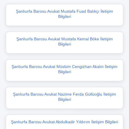
Şanlıurfa Barosu Avukat Mustafa Fuad Balıkçı İletişim
Bilgileri
Şanlıurfa Barosu Avukat Mustafa Kemal Böke İletişim
Bilgileri
Şanlıurfa Barosu Avukat Müslüm Cengizhan Akalın İletişim
Bilgileri
Şanlıurfa Barosu Avukat Nazime Ferda Güllüoğlu İletişim
Bilgileri
Şanlıurfa Barosu Avukat Abdulkadir Yıldırım İletişim Bilgileri