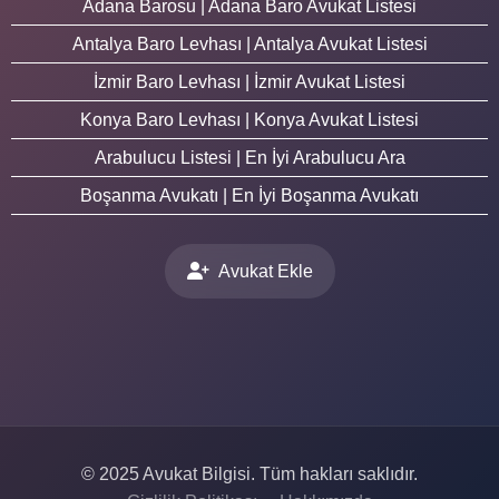
Adana Barosu | Adana Baro Avukat Listesi
Antalya Baro Levhası | Antalya Avukat Listesi
İzmir Baro Levhası | İzmir Avukat Listesi
Konya Baro Levhası | Konya Avukat Listesi
Arabulucu Listesi | En İyi Arabulucu Ara
Boşanma Avukatı | En İyi Boşanma Avukatı
Avukat Ekle
© 2025 Avukat Bilgisi. Tüm hakları saklıdır.