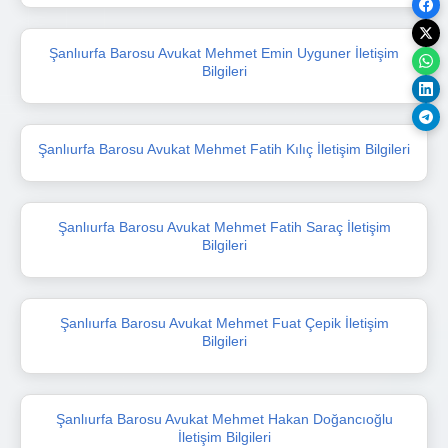
Şanlıurfa Barosu Avukat Mehmet Emin Uyguner İletişim
Bilgileri
Şanlıurfa Barosu Avukat Mehmet Fatih Kılıç İletişim Bilgileri
Şanlıurfa Barosu Avukat Mehmet Fatih Saraç İletişim
Bilgileri
Şanlıurfa Barosu Avukat Mehmet Fuat Çepik İletişim
Bilgileri
Şanlıurfa Barosu Avukat Mehmet Hakan Doğancıoğlu
İletişim Bilgileri