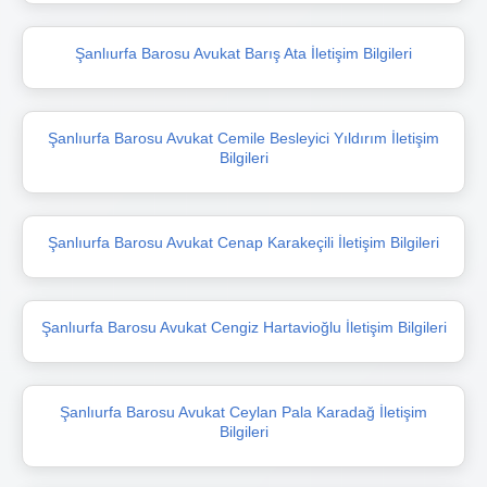
Şanlıurfa Barosu Avukat Barış Ata İletişim Bilgileri
Şanlıurfa Barosu Avukat Cemile Besleyici Yıldırım İletişim
Bilgileri
Şanlıurfa Barosu Avukat Cenap Karakeçili İletişim Bilgileri
Şanlıurfa Barosu Avukat Cengiz Hartavioğlu İletişim Bilgileri
Şanlıurfa Barosu Avukat Ceylan Pala Karadağ İletişim
Bilgileri