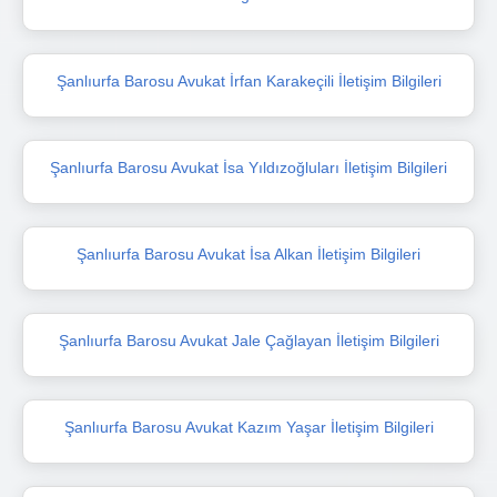
Şanlıurfa Barosu Avukat İrfan Karakeçili İletişim Bilgileri
Şanlıurfa Barosu Avukat İsa Yıldızoğluları İletişim Bilgileri
Şanlıurfa Barosu Avukat İsa Alkan İletişim Bilgileri
Şanlıurfa Barosu Avukat Jale Çağlayan İletişim Bilgileri
Şanlıurfa Barosu Avukat Kazım Yaşar İletişim Bilgileri