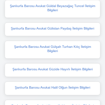
Şanlıurfa Barosu Avukat Güldal Beyazağaç Tuncel İletişim
Bilgileri
Şanlıurfa Barosu Avukat Gülistan Paydaş İletişim Bilgileri
Şanlıurfa Barosu Avukat Gülşah Turhan Kılıç İletişim
Bilgileri
Şanlıurfa Barosu Avukat Güzide Hayırlı İletişim Bilgileri
Şanlıurfa Barosu Avukat Halil Olğun İletişim Bilgileri