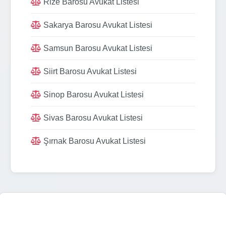
Rize Barosu Avukat Listesi
Sakarya Barosu Avukat Listesi
Samsun Barosu Avukat Listesi
Siirt Barosu Avukat Listesi
Sinop Barosu Avukat Listesi
Sivas Barosu Avukat Listesi
Şırnak Barosu Avukat Listesi