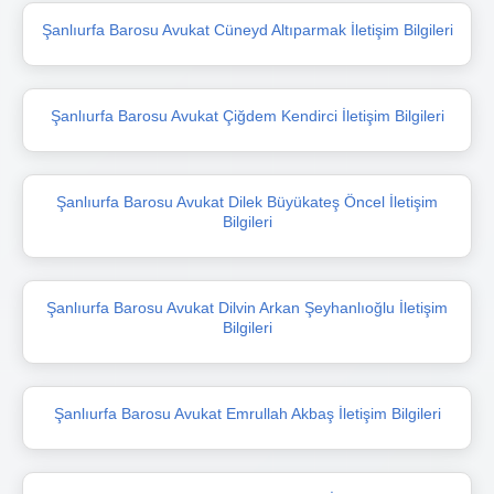
Şanlıurfa Barosu Avukat Cüneyd Altıparmak İletişim Bilgileri
Şanlıurfa Barosu Avukat Çiğdem Kendirci İletişim Bilgileri
Şanlıurfa Barosu Avukat Dilek Büyükateş Öncel İletişim
Bilgileri
Şanlıurfa Barosu Avukat Dilvin Arkan Şeyhanlıoğlu İletişim
Bilgileri
Şanlıurfa Barosu Avukat Emrullah Akbaş İletişim Bilgileri