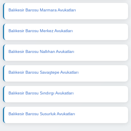
Balıkesir Barosu Marmara Avukatları
Balıkesir Barosu Merkez Avukatları
Balıkesir Barosu Nallıhan Avukatları
Balıkesir Barosu Savaştepe Avukatları
Balıkesir Barosu Sındırgı Avukatları
Balıkesir Barosu Susurluk Avukatları