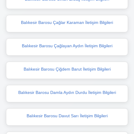
Balıkesir Barosu Çağlar Karaman İletişim Bilgileri
Balıkesir Barosu Çağlayan Aydın İletişim Bilgileri
Balıkesir Barosu Çiğdem Barut İletişim Bilgileri
Balıkesir Barosu Damla Aydın Durdu İletişim Bilgileri
Balıkesir Barosu Davut Sarı İletişim Bilgileri