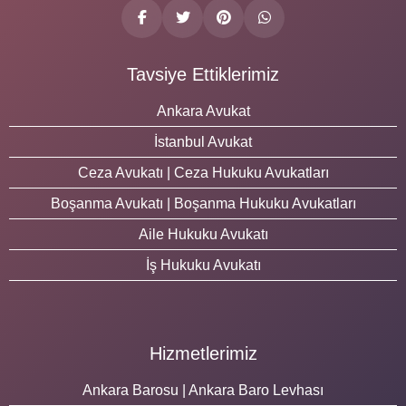
Tavsiye Ettiklerimiz
Ankara Avukat
İstanbul Avukat
Ceza Avukatı | Ceza Hukuku Avukatları
Boşanma Avukatı | Boşanma Hukuku Avukatları
Aile Hukuku Avukatı
İş Hukuku Avukatı
Hizmetlerimiz
Ankara Barosu | Ankara Baro Levhası