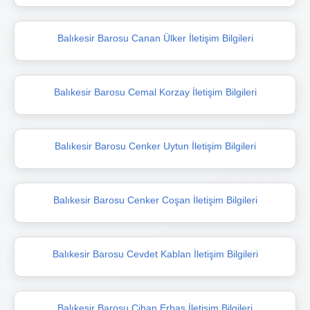
Balıkesir Barosu Canan Ülker İletişim Bilgileri
Balıkesir Barosu Cemal Korzay İletişim Bilgileri
Balıkesir Barosu Cenker Uytun İletişim Bilgileri
Balıkesir Barosu Cenker Coşan İletişim Bilgileri
Balıkesir Barosu Cevdet Kablan İletişim Bilgileri
Balıkesir Barosu Cihan Erbaş İletişim Bilgileri