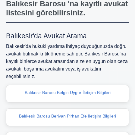
Balıkesir Barosu 'na kayıtlı avukat
listesini görebilirsiniz.
Balıkesir'da Avukat Arama
Balıkesir'da hukuki yardıma ihtiyaç duyduğunuzda doğru
avukatı bulmak kritik öneme sahiptir. Balıkesir Barosu'na
kayıtlı binlerce avukat arasından size en uygun olan ceza
avukatı, boşanma avukatını veya iş avukatını
seçebilirsiniz.
Balıkesir Barosu Belgin Uygur İletişim Bilgileri
Balıkesir Barosu Berivan Pirhan Efe İletişim Bilgileri