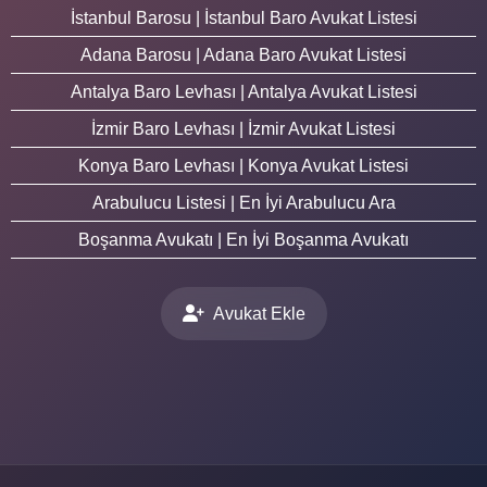
İstanbul Barosu | İstanbul Baro Avukat Listesi
Adana Barosu | Adana Baro Avukat Listesi
Antalya Baro Levhası | Antalya Avukat Listesi
İzmir Baro Levhası | İzmir Avukat Listesi
Konya Baro Levhası | Konya Avukat Listesi
Arabulucu Listesi | En İyi Arabulucu Ara
Boşanma Avukatı | En İyi Boşanma Avukatı
Avukat Ekle