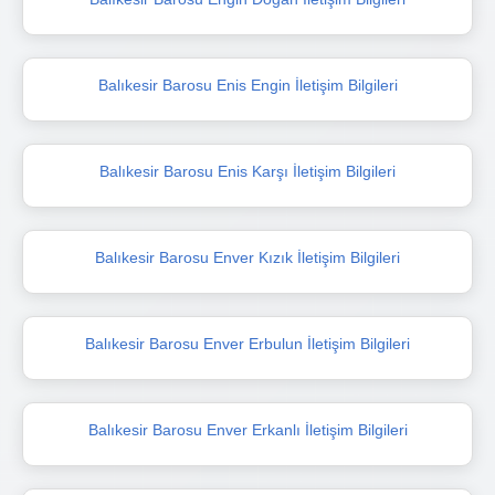
Balıkesir Barosu Enis Engin İletişim Bilgileri
Balıkesir Barosu Enis Karşı İletişim Bilgileri
Balıkesir Barosu Enver Kızık İletişim Bilgileri
Balıkesir Barosu Enver Erbulun İletişim Bilgileri
Balıkesir Barosu Enver Erkanlı İletişim Bilgileri