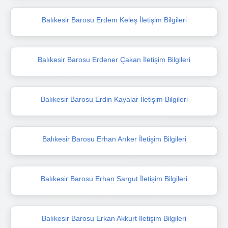
Balıkesir Barosu Erdem Keleş İletişim Bilgileri
Balıkesir Barosu Erdener Çakan İletişim Bilgileri
Balıkesir Barosu Erdin Kayalar İletişim Bilgileri
Balıkesir Barosu Erhan Arıker İletişim Bilgileri
Balıkesir Barosu Erhan Sargut İletişim Bilgileri
Balıkesir Barosu Erkan Akkurt İletişim Bilgileri