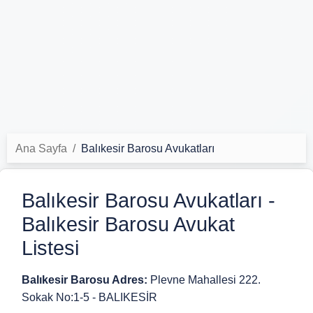
Ana Sayfa
Balıkesir Barosu Avukatları
Balıkesir Barosu Avukatları -
Balıkesir Barosu Avukat
Listesi
Balıkesir Barosu Adres:
Plevne Mahallesi 222.
Sokak No:1-5 - BALIKESİR