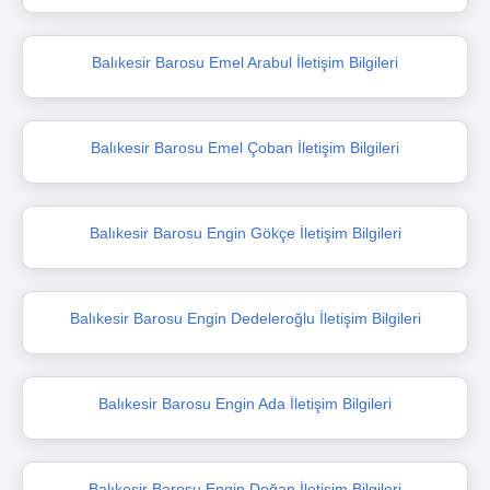
Balıkesir Barosu Emel Arabul İletişim Bilgileri
Balıkesir Barosu Emel Çoban İletişim Bilgileri
Balıkesir Barosu Engin Gökçe İletişim Bilgileri
Balıkesir Barosu Engin Dedeleroğlu İletişim Bilgileri
Balıkesir Barosu Engin Ada İletişim Bilgileri
Balıkesir Barosu Engin Doğan İletişim Bilgileri