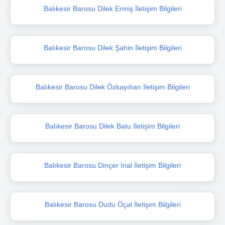
Balıkesir Barosu Dilek Ermiş İletişim Bilgileri
Balıkesir Barosu Dilek Şahin İletişim Bilgileri
Balıkesir Barosu Dilek Özkayıhan İletişim Bilgileri
Balıkesir Barosu Dilek Batu İletişim Bilgileri
Balıkesir Barosu Dinçer İnal İletişim Bilgileri
Balıkesir Barosu Dudu Öçal İletişim Bilgileri