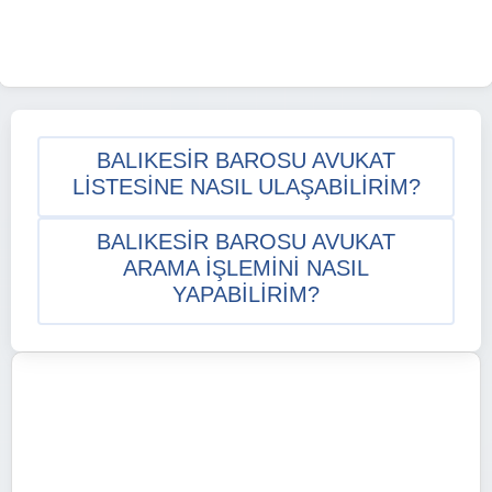
BALIKESIR BAROSU AVUKAT
LISTESINE NASIL ULAŞABILIRIM?
BALIKESIR BAROSU AVUKAT
ARAMA IŞLEMINI NASIL
YAPABILIRIM?