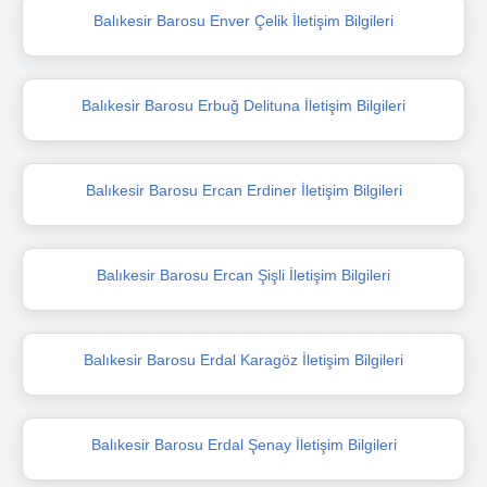
Balıkesir Barosu Enver Çelik İletişim Bilgileri
Balıkesir Barosu Erbuğ Delituna İletişim Bilgileri
Balıkesir Barosu Ercan Erdiner İletişim Bilgileri
Balıkesir Barosu Ercan Şişli İletişim Bilgileri
Balıkesir Barosu Erdal Karagöz İletişim Bilgileri
Balıkesir Barosu Erdal Şenay İletişim Bilgileri