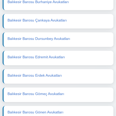
Balıkesir Barosu Burhaniye Avukatları
Balıkesir Barosu Çankaya Avukatları
Balıkesir Barosu Dursunbey Avukatları
Balıkesir Barosu Edremit Avukatları
Balıkesir Barosu Erdek Avukatları
Balıkesir Barosu Gömeç Avukatları
Balıkesir Barosu Gönen Avukatları