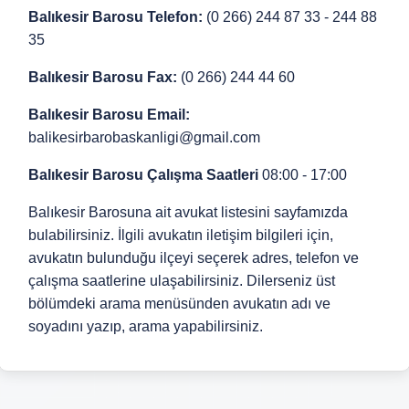
Balıkesir Barosu Telefon:
(0 266) 244 87 33 - 244 88
35
Balıkesir Barosu Fax:
(0 266) 244 44 60
Balıkesir Barosu Email:
balikesirbarobaskanligi@gmail.com
Balıkesir Barosu Çalışma Saatleri
08:00 - 17:00
Balıkesir Barosuna ait avukat listesini sayfamızda
bulabilirsiniz. İlgili avukatın iletişim bilgileri için,
avukatın bulunduğu ilçeyi seçerek adres, telefon ve
çalışma saatlerine ulaşabilirsiniz. Dilerseniz üst
bölümdeki arama menüsünden avukatın adı ve
soyadını yazıp, arama yapabilirsiniz.