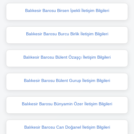
Balıkesir Barosu Birsen İpekli İletişim Bilgileri
Balıkesir Barosu Burcu Birlik İletişim Bilgileri
Balıkesir Barosu Bülent Özaşçı İletişim Bilgileri
Balıkesir Barosu Bülent Gurup İletişim Bilgileri
Balıkesir Barosu Bünyamin Özer İletişim Bilgileri
Balıkesir Barosu Can Doğanel İletişim Bilgileri