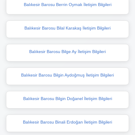
Balıkesir Barosu Berrin Oymak İletişim Bilgileri
Balıkesir Barosu Bilal Karakaş İletişim Bilgileri
Balıkesir Barosu Bilge Ay İletişim Bilgileri
Balıkesir Barosu Bilgin Aydoğmuş İletişim Bilgileri
Balıkesir Barosu Bilgin Doğanel İletişim Bilgileri
Balıkesir Barosu Binali Erdoğan İletişim Bilgileri