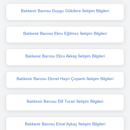
Balıkesir Barosu Duygu Gökdere İletişim Bilgileri
Balıkesir Barosu Ebru Eğilmez İletişim Bilgileri
Balıkesir Barosu Ebru Akkaş İletişim Bilgileri
Balıkesir Barosu Ekmel Hayri Çırpanlı İletişim Bilgileri
Balıkesir Barosu Elif Turan İletişim Bilgileri
Balıkesir Barosu Emel Aykaç İletişim Bilgileri