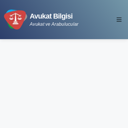
Avukat Bilgisi
Avukat ve Arabulucular