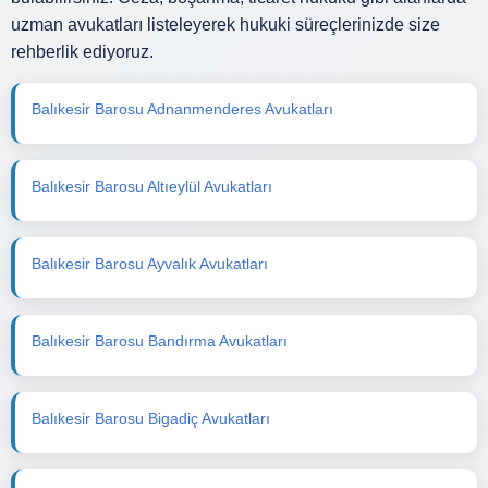
uzman avukatları listeleyerek hukuki süreçlerinizde size
rehberlik ediyoruz.
Balıkesir Barosu Adnanmenderes Avukatları
Balıkesir Barosu Altıeylül Avukatları
Balıkesir Barosu Ayvalık Avukatları
Balıkesir Barosu Bandırma Avukatları
Balıkesir Barosu Bigadiç Avukatları