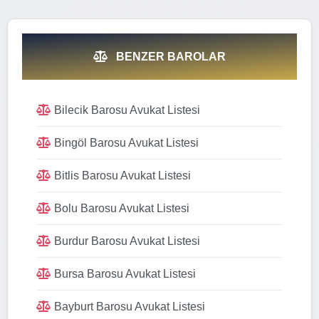
BENZER BAROLAR
Bilecik Barosu Avukat Listesi
Bingöl Barosu Avukat Listesi
Bitlis Barosu Avukat Listesi
Bolu Barosu Avukat Listesi
Burdur Barosu Avukat Listesi
Bursa Barosu Avukat Listesi
Bayburt Barosu Avukat Listesi