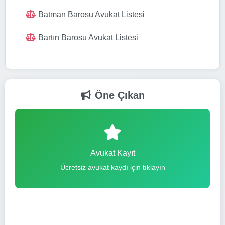
Batman Barosu Avukat Listesi
Bartın Barosu Avukat Listesi
Öne Çıkan
Avukat Kayıt
Ücretsiz avukat kaydı için tıklayın