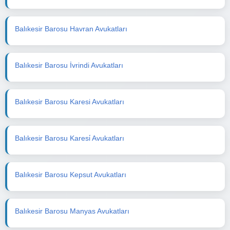
Balıkesir Barosu Havran Avukatları
Balıkesir Barosu İvrindi Avukatları
Balıkesir Barosu Karesi Avukatları
Balıkesir Barosu Karesi̇ Avukatları
Balıkesir Barosu Kepsut Avukatları
Balıkesir Barosu Manyas Avukatları