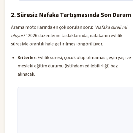
2. Süresiz Nafaka Tartışmasında Son Durum
Arama motorlarında en çok sorulan soru:
"Nafaka süreli mi
oluyor?"
2026 düzenleme taslaklarında, nafakanın evlilik
süresiyle orantılı hale getirilmesi öngörülüyor.
Kriterler:
Evlilik süresi, çocuk olup olmaması, eşin yaşı ve
mesleki eğitim durumu (istihdam edilebilirliği) baz
alınacak.