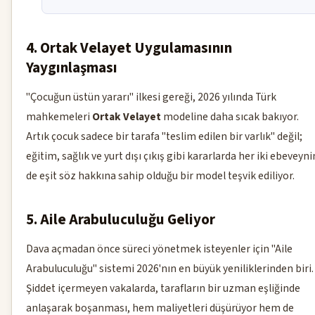
4. Ortak Velayet Uygulamasının
Yaygınlaşması
"Çocuğun üstün yararı" ilkesi gereği, 2026 yılında Türk
mahkemeleri
Ortak Velayet
modeline daha sıcak bakıyor.
Artık çocuk sadece bir tarafa "teslim edilen bir varlık" değil;
eğitim, sağlık ve yurt dışı çıkış gibi kararlarda her iki ebeveyni
de eşit söz hakkına sahip olduğu bir model teşvik ediliyor.
5. Aile Arabuluculuğu Geliyor
Dava açmadan önce süreci yönetmek isteyenler için "Aile
Arabuluculuğu" sistemi 2026'nın en büyük yeniliklerinden biri.
Şiddet içermeyen vakalarda, tarafların bir uzman eşliğinde
anlaşarak boşanması, hem maliyetleri düşürüyor hem de