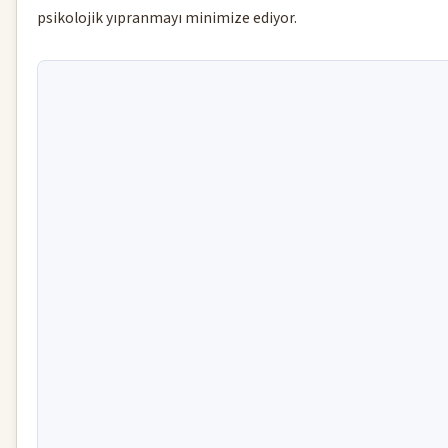
psikolojik yıpranmayı minimize ediyor.