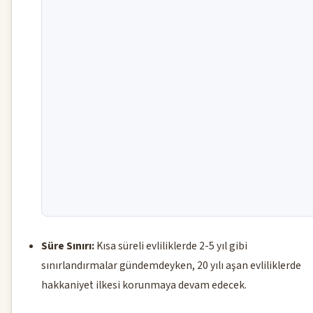
Süre Sınırı:
Kısa süreli evliliklerde 2-5 yıl gibi
sınırlandırmalar gündemdeyken, 20 yılı aşan evliliklerde
hakkaniyet ilkesi korunmaya devam edecek.