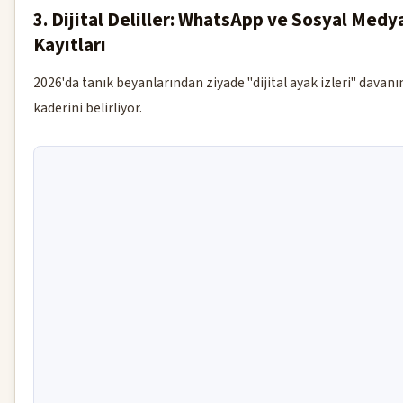
3. Dijital Deliller: WhatsApp ve Sosyal Medy
Kayıtları
2026'da tanık beyanlarından ziyade "dijital ayak izleri" davanı
kaderini belirliyor.