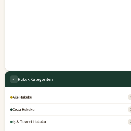
Hukuk Kategorileri
Aile Hukuku
Ceza Hukuku
İş & Ticaret Hukuku