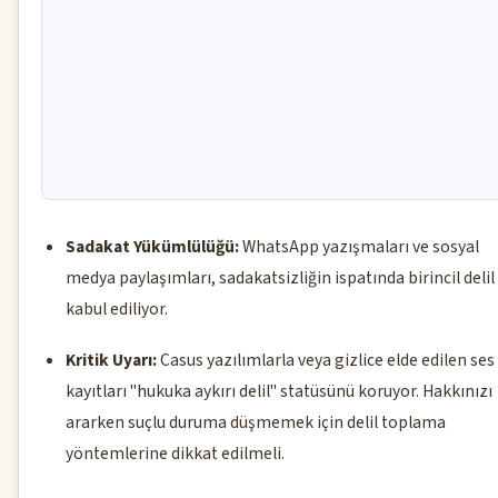
Sadakat Yükümlülüğü:
WhatsApp yazışmaları ve sosyal
medya paylaşımları, sadakatsizliğin ispatında birincil delil
kabul ediliyor.
Kritik Uyarı:
Casus yazılımlarla veya gizlice elde edilen ses
kayıtları "hukuka aykırı delil" statüsünü koruyor. Hakkınızı
ararken suçlu duruma düşmemek için delil toplama
yöntemlerine dikkat edilmeli.