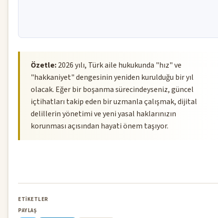
Özetle:
2026 yılı, Türk aile hukukunda "hız" ve
"hakkaniyet" dengesinin yeniden kurulduğu bir yıl
olacak. Eğer bir boşanma sürecindeyseniz, güncel
içtihatları takip eden bir uzmanla çalışmak, dijital
delillerin yönetimi ve yeni yasal haklarınızın
korunması açısından hayati önem taşıyor.
ETIKETLER
PAYLAŞ