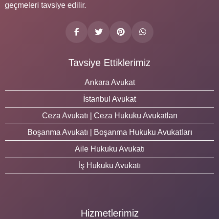
geçmeleri tavsiye edilir.
Tavsiye Ettiklerimiz
Ankara Avukat
İstanbul Avukat
Ceza Avukatı | Ceza Hukuku Avukatları
Boşanma Avukatı | Boşanma Hukuku Avukatları
Aile Hukuku Avukatı
İş Hukuku Avukatı
Hizmetlerimiz