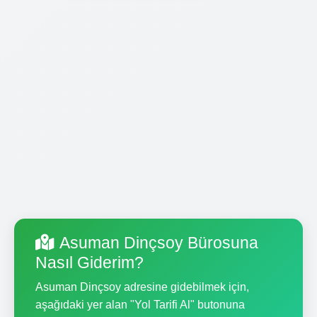
Asuman Dinçsoy Bürosuna
Nasıl Giderim?
Asuman Dinçsoy adresine gidebilmek için,
aşağıdaki yer alan "Yol Tarifi Al" butonuna