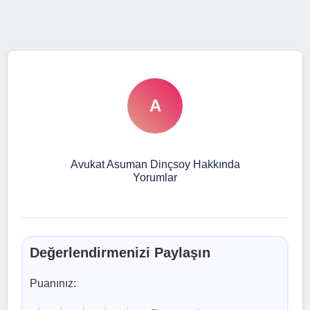
A
Avukat Asuman Dinçsoy Hakkında
Yorumlar
Değerlendirmenizi Paylaşın
Puanınız: