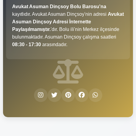
Avukat Asuman Dinçsoy Bolu Barosu'na
kayıtlıdır. Avukat Asuman Dinçsoy'nin adresi
Avukat
Asuman Dinçsoy Adresi İnternette
Paylaşılmamıştır.
'dır. Bolu ili'nin Merkez ilçesinde
bulunmaktadır. Asuman Dinçsoy çalışma saatleri
08:30 - 17:30
arasındadır.