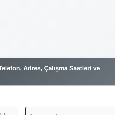
elefon, Adres, Çalışma Saatleri ve
len