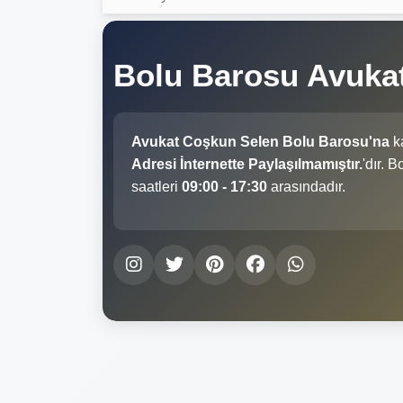
Bolu Barosu Avuka
Avukat Coşkun Selen Bolu Barosu'na
ka
Adresi İnternette Paylaşılmamıştır.
'dır. 
saatleri
09:00 - 17:30
arasındadır.