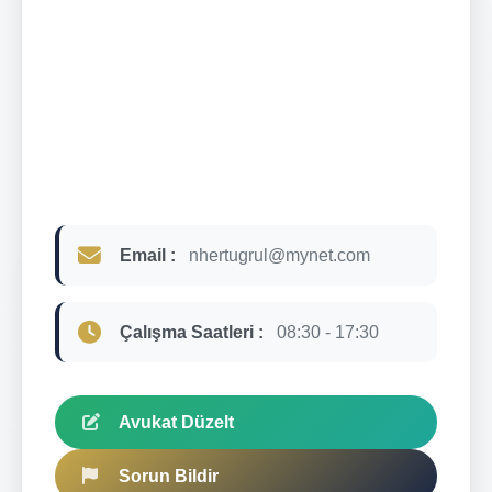
Email :
nhertugrul@mynet.com
Çalışma Saatleri :
08:30 - 17:30
Avukat Düzelt
Sorun Bildir