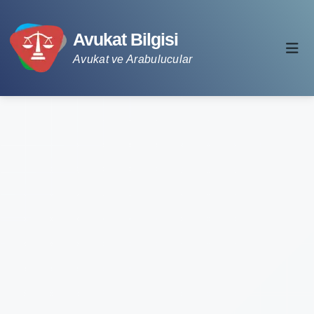
Avukat Bilgisi
Avukat ve Arabulucular