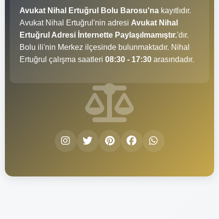
Avukat Nihal Ertuğrul Bolu Barosu'na
kayıtlıdır.
Avukat Nihal Ertuğrul'nin adresi
Avukat Nihal
Ertuğrul Adresi İnternette Paylaşılmamıştır.
'dır.
Bolu ili'nin Merkez ilçesinde bulunmaktadır. Nihal
Ertuğrul çalışma saatleri
08:30 - 17:30
arasındadır.