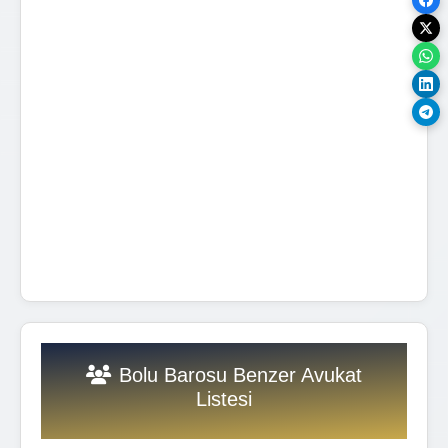
Bolu Barosu Benzer Avukat
Listesi