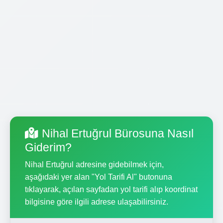
Nihal Ertuğrul Bürosuna Nasıl
Giderim?
Nihal Ertuğrul adresine gidebilmek için,
aşağıdaki yer alan "Yol Tarifi Al" butonuna
tıklayarak, açılan sayfadan yol tarifi alıp koordinat
bilgisine göre ilgili adrese ulaşabilirsiniz.