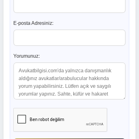
E-posta Adresiniz:
Yorumunuz: