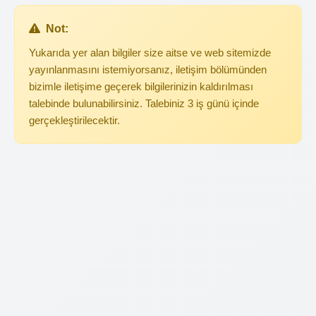
Not:
Yukarıda yer alan bilgiler size aitse ve web sitemizde
yayınlanmasını istemiyorsanız, iletişim bölümünden
bizimle iletişime geçerek bilgilerinizin kaldırılması
talebinde bulunabilirsiniz. Talebiniz 3 iş günü içinde
gerçekleştirilecektir.