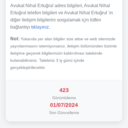
Avukat Nihal Ertuğrul adres bilgileri, Avukat Nihal
Ertuğrul telefon bilgileri ve Avukat Nihal Ertuğrul 'ın
diğer iletişim bilgilerini sorgulamak için lütfen
bağlantıyı
tıklayınız.
Not:
Yukarıda yer alan bilgiler size aitse ve web sitemizde
yayınlanmasını istemiyorsanız, iletişim bölümünden bizimle
iletişime geçerek bilgilerinizin kaldırılması talebinde
bulanabilirsiniz. Talebiniz 3 iş günü içinde
gerçekleştirilecektir.
423
Görüntüleme
01/07/2024
Son Güncelleme