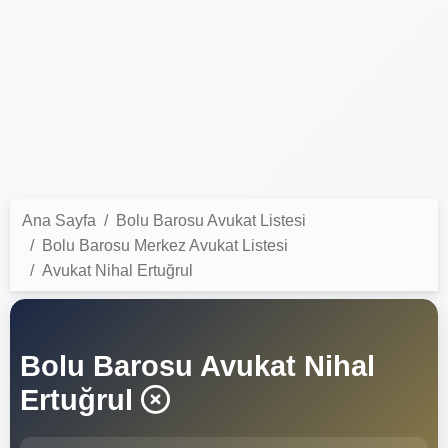
Ana Sayfa
Bolu Barosu Avukat Listesi
Bolu Barosu Merkez Avukat Listesi
Avukat Nihal Ertuğrul
Bolu Barosu Avukat Nihal
Ertuğrul