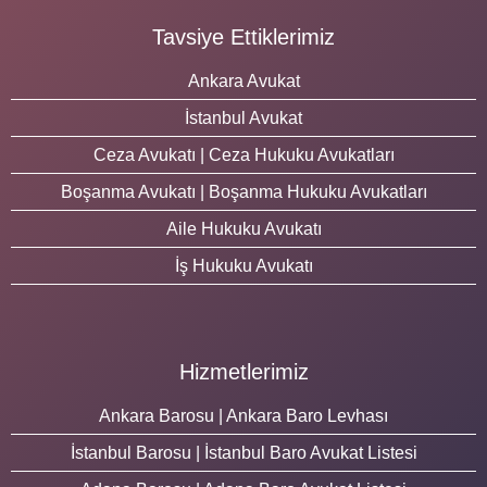
Tavsiye Ettiklerimiz
Ankara Avukat
İstanbul Avukat
Ceza Avukatı | Ceza Hukuku Avukatları
Boşanma Avukatı | Boşanma Hukuku Avukatları
Aile Hukuku Avukatı
İş Hukuku Avukatı
Hizmetlerimiz
Ankara Barosu | Ankara Baro Levhası
İstanbul Barosu | İstanbul Baro Avukat Listesi