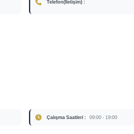
Telefon(İletişim) :
Çalışma Saatleri :
09:00 - 19:00