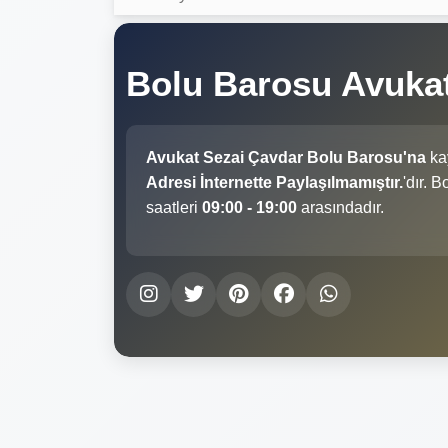
Bolu Barosu Avuka
Avukat Sezai Çavdar Bolu Barosu'na
kay
Adresi İnternette Paylaşılmamıştır.
'dır. 
saatleri
09:00 - 19:00
arasındadır.