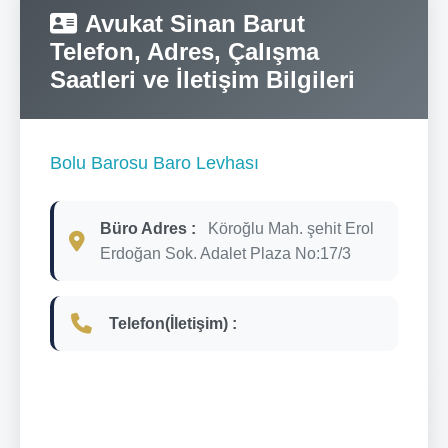
Avukat Sinan Barut
Telefon, Adres, Çalışma
Saatleri ve İletişim Bilgileri
Bolu Barosu Baro Levhası
Büro Adres :
Köroğlu Mah. şehit Erol
Erdoğan Sok. Adalet Plaza No:17/3
Telefon(İletişim) :