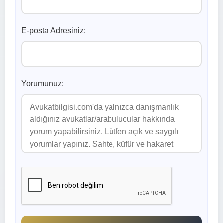
E-posta Adresiniz:
Yorumunuz: