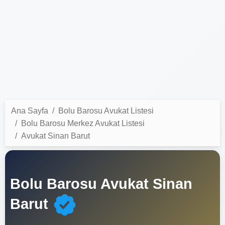
Ana Sayfa
Bolu Barosu Avukat Listesi
Bolu Barosu Merkez Avukat Listesi
Avukat Sinan Barut
Bolu Barosu Avukat Sinan
Barut