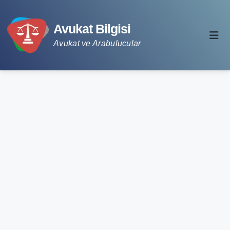
Avukat Bilgisi
Avukat ve Arabulucular