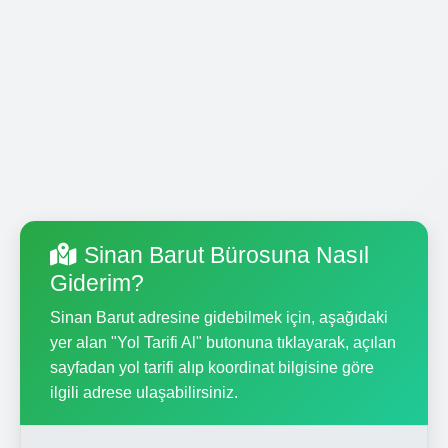
Sinan Barut Bürosuna Nasıl
Giderim?
Sinan Barut adresine gidebilmek için, aşağıdaki
yer alan "Yol Tarifi Al" butonuna tıklayarak, açılan
sayfadan yol tarifi alıp koordinat bilgisine göre
ilgili adrese ulaşabilirsiniz.