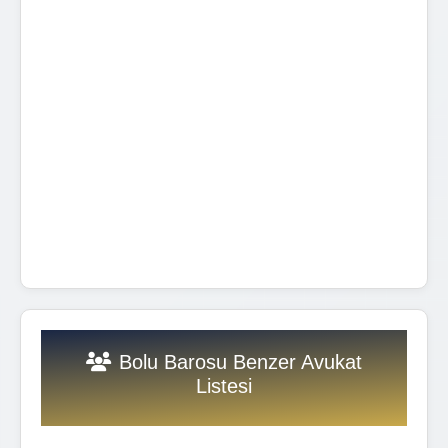
Bolu Barosu Benzer Avukat
Listesi