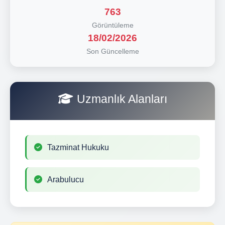
763
Görüntüleme
18/02/2026
Son Güncelleme
Uzmanlık Alanları
Tazminat Hukuku
Arabulucu