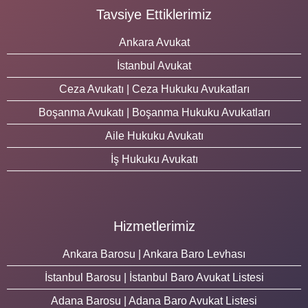
Tavsiye Ettiklerimiz
Ankara Avukat
İstanbul Avukat
Ceza Avukatı | Ceza Hukuku Avukatları
Boşanma Avukatı | Boşanma Hukuku Avukatları
Aile Hukuku Avukatı
İş Hukuku Avukatı
Hizmetlerimiz
Ankara Barosu | Ankara Baro Levhası
İstanbul Barosu | İstanbul Baro Avukat Listesi
Adana Barosu | Adana Baro Avukat Listesi