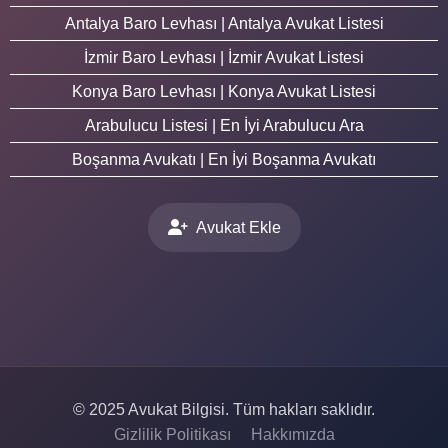
Antalya Baro Levhası | Antalya Avukat Listesi
İzmir Baro Levhası | İzmir Avukat Listesi
Konya Baro Levhası | Konya Avukat Listesi
Arabulucu Listesi | En İyi Arabulucu Ara
Boşanma Avukatı | En İyi Boşanma Avukatı
Avukat Ekle
© 2025 Avukat Bilgisi. Tüm hakları saklıdır.
Gizlilik Politikası
Hakkımızda