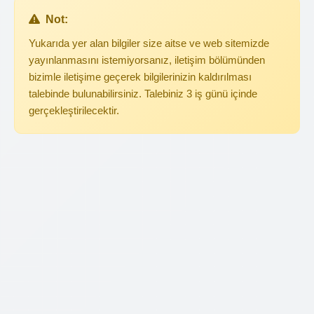
Not:
Yukarıda yer alan bilgiler size aitse ve web sitemizde
yayınlanmasını istemiyorsanız, iletişim bölümünden
bizimle iletişime geçerek bilgilerinizin kaldırılması
talebinde bulunabilirsiniz. Talebiniz 3 iş günü içinde
gerçekleştirilecektir.