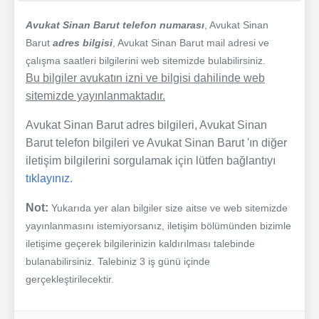
Avukat Sinan Barut telefon numarası
, Avukat Sinan
Barut
adres bilgisi
, Avukat Sinan Barut mail adresi ve
çalışma saatleri bilgilerini web sitemizde bulabilirsiniz.
Bu bilgiler avukatın izni ve bilgisi dahilinde web
sitemizde yayınlanmaktadır.
Avukat Sinan Barut adres bilgileri, Avukat Sinan
Barut telefon bilgileri ve Avukat Sinan Barut 'ın diğer
iletişim bilgilerini sorgulamak için lütfen bağlantıyı
tıklayınız.
Not:
Yukarıda yer alan bilgiler size aitse ve web sitemizde
yayınlanmasını istemiyorsanız, iletişim bölümünden bizimle
iletişime geçerek bilgilerinizin kaldırılması talebinde
bulanabilirsiniz. Talebiniz 3 iş günü içinde
gerçekleştirilecektir.