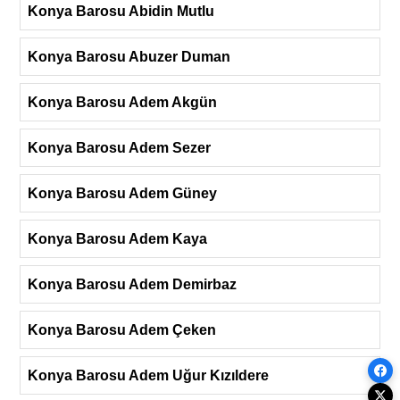
Konya Barosu Abidin Mutlu
Konya Barosu Abuzer Duman
Konya Barosu Adem Akgün
Konya Barosu Adem Sezer
Konya Barosu Adem Güney
Konya Barosu Adem Kaya
Konya Barosu Adem Demirbaz
Konya Barosu Adem Çeken
Konya Barosu Adem Uğur Kızıldere