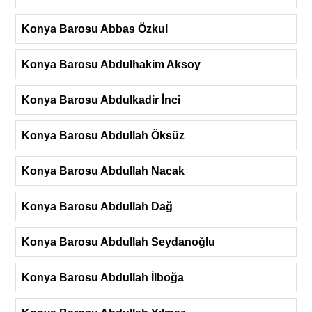
Konya Barosu Abbas Özkul
Konya Barosu Abdulhakim Aksoy
Konya Barosu Abdulkadir İnci
Konya Barosu Abdullah Öksüz
Konya Barosu Abdullah Nacak
Konya Barosu Abdullah Dağ
Konya Barosu Abdullah Seydanoğlu
Konya Barosu Abdullah İlboğa