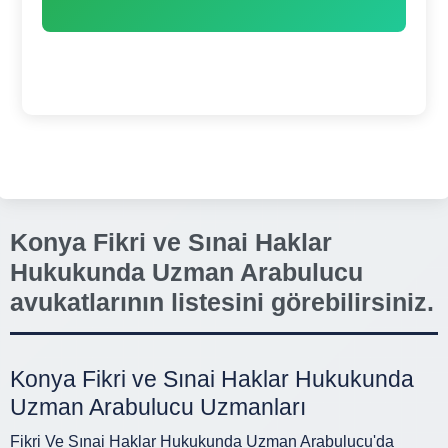
Konya Fikri ve Sınai Haklar
Hukukunda Uzman Arabulucu
avukatlarının listesini görebilirsiniz.
Konya Fikri ve Sınai Haklar Hukukunda
Uzman Arabulucu Uzmanları
Fikri Ve Sınai Haklar Hukukunda Uzman Arabulucu'da