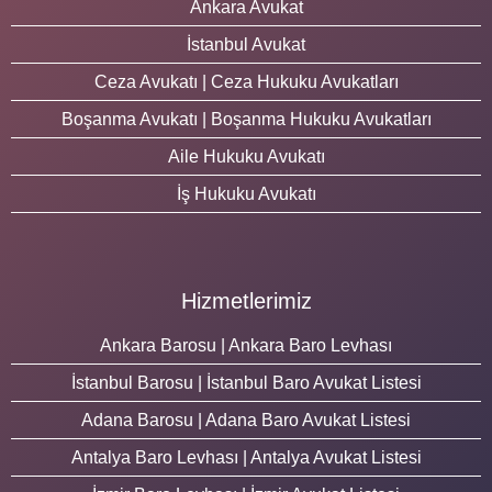
Ankara Avukat
İstanbul Avukat
Ceza Avukatı | Ceza Hukuku Avukatları
Boşanma Avukatı | Boşanma Hukuku Avukatları
Aile Hukuku Avukatı
İş Hukuku Avukatı
Hizmetlerimiz
Ankara Barosu | Ankara Baro Levhası
İstanbul Barosu | İstanbul Baro Avukat Listesi
Adana Barosu | Adana Baro Avukat Listesi
Antalya Baro Levhası | Antalya Avukat Listesi