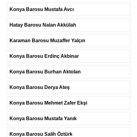
Konya Barosu Mustafa Avcı
Hatay Barosu Nalan Akkülah
Karaman Barosu Muzaffer Yalçın
Konya Barosu Erdinç Akbinar
Konya Barosu Burhan Aktolan
Konya Barosu Derya Ateş
Konya Barosu Mehmet Zafer Ekşi
Konya Barosu Mustafa Yanık
Konya Barosu Salih Öztürk