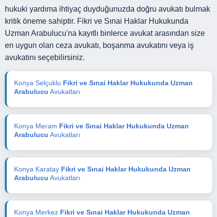
hukuki yardıma ihtiyaç duyduğunuzda doğru avukatı bulmak
kritik öneme sahiptir. Fikri ve Sınai Haklar Hukukunda
Uzman Arabulucu'na kayıtlı binlerce avukat arasından size
en uygun olan ceza avukatı, boşanma avukatını veya iş
avukatını seçebilirsiniz.
Konya Selçuklu
Fikri ve Sınai Haklar Hukukunda Uzman
Arabulucu
Avukatları
Konya Meram
Fikri ve Sınai Haklar Hukukunda Uzman
Arabulucu
Avukatları
Konya Karatay
Fikri ve Sınai Haklar Hukukunda Uzman
Arabulucu
Avukatları
Konya Merkez
Fikri ve Sınai Haklar Hukukunda Uzman