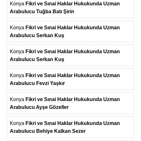
Konya
Fikri ve Sınai Haklar Hukukunda Uzman
Arabulucu Tuğba Batı Şirin
Konya
Fikri ve Sınai Haklar Hukukunda Uzman
Arabulucu Serkan Kuş
Konya
Fikri ve Sınai Haklar Hukukunda Uzman
Arabulucu Serkan Kuş
Konya
Fikri ve Sınai Haklar Hukukunda Uzman
Arabulucu Fevzi Yaşkır
Konya
Fikri ve Sınai Haklar Hukukunda Uzman
Arabulucu Ayşe Gözeller
Konya
Fikri ve Sınai Haklar Hukukunda Uzman
Arabulucu Behiye Kalkan Sezer