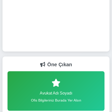
Öne Çıkan
Avukat Adı Soyadı
Ofis Bilgileriniz Burada Yer Alsın