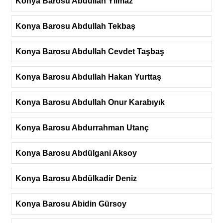
Konya Barosu Abdullah Yılmaz
Konya Barosu Abdullah Tekbaş
Konya Barosu Abdullah Cevdet Taşbaş
Konya Barosu Abdullah Hakan Yurttaş
Konya Barosu Abdullah Onur Karabıyık
Konya Barosu Abdurrahman Utanç
Konya Barosu Abdülgani Aksoy
Konya Barosu Abdülkadir Deniz
Konya Barosu Abidin Gürsoy