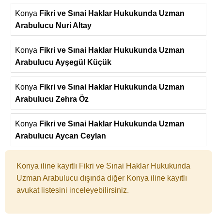
Konya
Fikri ve Sınai Haklar Hukukunda Uzman
Arabulucu Nuri Altay
Konya
Fikri ve Sınai Haklar Hukukunda Uzman
Arabulucu Ayşegül Küçük
Konya
Fikri ve Sınai Haklar Hukukunda Uzman
Arabulucu Zehra Öz
Konya
Fikri ve Sınai Haklar Hukukunda Uzman
Arabulucu Aycan Ceylan
Konya iline kayıtlı Fikri ve Sınai Haklar Hukukunda
Uzman Arabulucu dışında diğer Konya iline kayıtlı
avukat listesini inceleyebilirsiniz.