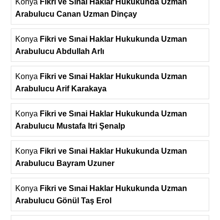
Konya
Fikri ve Sınai Haklar Hukukunda Uzman
Arabulucu Canan Uzman Dinçay
Konya
Fikri ve Sınai Haklar Hukukunda Uzman
Arabulucu Abdullah Arlı
Konya
Fikri ve Sınai Haklar Hukukunda Uzman
Arabulucu Arif Karakaya
Konya
Fikri ve Sınai Haklar Hukukunda Uzman
Arabulucu Mustafa Itri Şenalp
Konya
Fikri ve Sınai Haklar Hukukunda Uzman
Arabulucu Bayram Uzuner
Konya
Fikri ve Sınai Haklar Hukukunda Uzman
Arabulucu Gönül Taş Erol