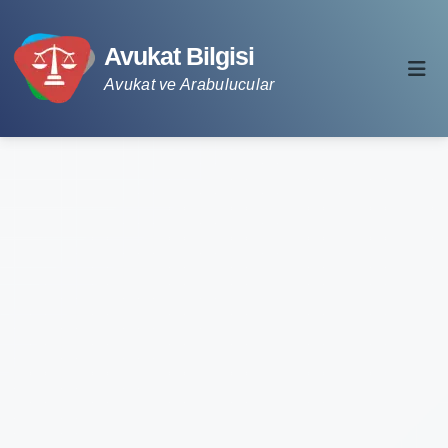
Avukat Bilgisi
Avukat ve Arabulucular