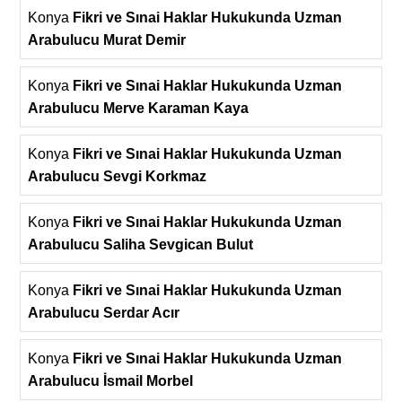
Konya
Fikri ve Sınai Haklar Hukukunda Uzman
Arabulucu Murat Demir
Konya
Fikri ve Sınai Haklar Hukukunda Uzman
Arabulucu Merve Karaman Kaya
Konya
Fikri ve Sınai Haklar Hukukunda Uzman
Arabulucu Sevgi Korkmaz
Konya
Fikri ve Sınai Haklar Hukukunda Uzman
Arabulucu Saliha Sevgican Bulut
Konya
Fikri ve Sınai Haklar Hukukunda Uzman
Arabulucu Serdar Acır
Konya
Fikri ve Sınai Haklar Hukukunda Uzman
Arabulucu İsmail Morbel