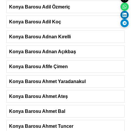
Konya Barosu Adil Özmeriç
Konya Barosu Adil Koç
Konya Barosu Adnan Kırelli
Konya Barosu Adnan Açıkbaş
Konya Barosu Afife Çimen
Konya Barosu Ahmet Yaradanakul
Konya Barosu Ahmet Ateş
Konya Barosu Ahmet Bal
Konya Barosu Ahmet Tuncer