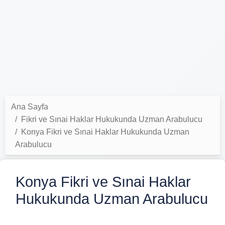
Ana Sayfa
Fikri ve Sınai Haklar Hukukunda Uzman Arabulucu
Konya Fikri ve Sınai Haklar Hukukunda Uzman
Arabulucu
Konya Fikri ve Sınai Haklar
Hukukunda Uzman Arabulucu