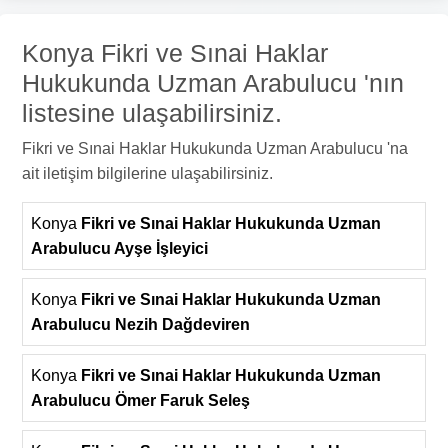
Konya Fikri ve Sınai Haklar
Hukukunda Uzman Arabulucu 'nın
listesine ulaşabilirsiniz.
Fikri ve Sınai Haklar Hukukunda Uzman Arabulucu 'na
ait iletişim bilgilerine ulaşabilirsiniz.
Konya
Fikri ve Sınai Haklar Hukukunda Uzman
Arabulucu Ayşe İşleyici
Konya
Fikri ve Sınai Haklar Hukukunda Uzman
Arabulucu Nezih Dağdeviren
Konya
Fikri ve Sınai Haklar Hukukunda Uzman
Arabulucu Ömer Faruk Seleş