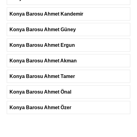
Konya Barosu Ahmet Kandemir
Konya Barosu Ahmet Güney
Konya Barosu Ahmet Ergun
Konya Barosu Ahmet Akman
Konya Barosu Ahmet Tamer
Konya Barosu Ahmet Önal
Konya Barosu Ahmet Özer