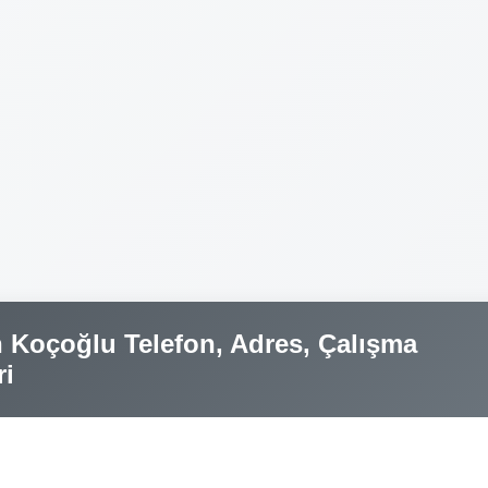
 Koçoğlu Telefon, Adres, Çalışma
ri