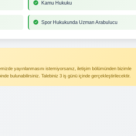
Kamu Hukuku
Spor Hukukunda Uzman Arabulucu
itemizde yayınlanmasını istemiyorsanız, iletişim bölümünden bizimle
binde bulunabilirsiniz. Talebiniz 3 iş günü içinde gerçekleştirilecektir.