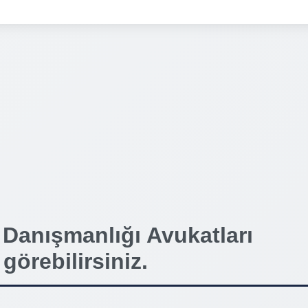
 Danışmanlığı Avukatları
 görebilirsiniz.