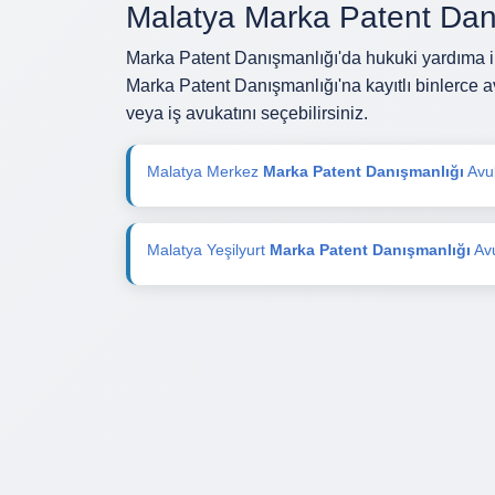
Malatya Marka Patent Danı
Marka Patent Danışmanlığı'da hukuki yardıma i
Marka Patent Danışmanlığı'na kayıtlı binlerce 
veya iş avukatını seçebilirsiniz.
Malatya Merkez
Marka Patent Danışmanlığı
Avuk
Malatya Yeşilyurt
Marka Patent Danışmanlığı
Avu