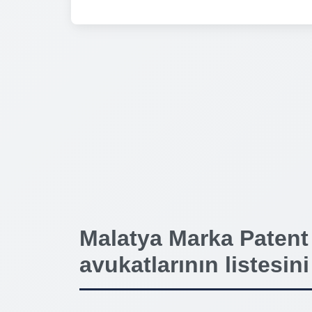
Malatya Marka Patent
avukatlarının listesini