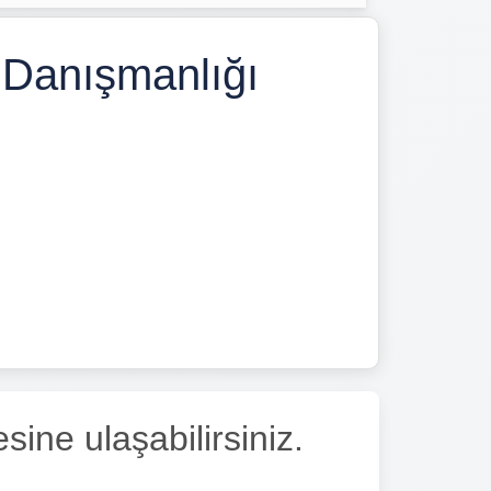
 Danışmanlığı
ine ulaşabilirsiniz.