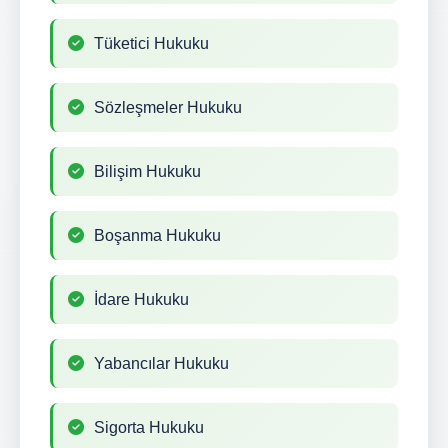
Tüketici Hukuku
Sözleşmeler Hukuku
Bilişim Hukuku
Boşanma Hukuku
İdare Hukuku
Yabancılar Hukuku
Sigorta Hukuku