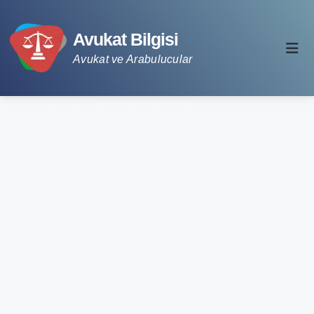
Avukat Bilgisi
Avukat ve Arabulucular