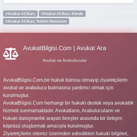
#Avukat Ali Burç
#Avukat Ali Burç Kimdir
#Avukat Ali Burç Telefon Numarası
AvukatBilgisi.Com | Avukat Ara
Avukat ve Arabulucular
AvukatBilgisi.Com,bir hukuk bürosu olmayıp ziyaretçilerin
avukat ve arabulucu bulmasına yardımcı olmak için
kurulmuştur.
AvukatBilgisi.Com herhangi bir hukuki destek veya avukatlık
hizmeti sunmamaktadır. Avukatların, Arabulucuların ve
hukuki danışmanlık arayan bireyler arasında bir iletişim
köprüsü oluşturmak amacıyla kurulmuştur.
Ziyaretçilerin sitemiz üzerinden edindikleri hukuki bilgileri,