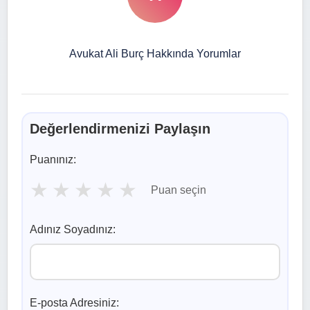
Avukat Ali Burç Hakkında Yorumlar
Değerlendirmenizi Paylaşın
Puanınız:
★
★
★
★
★
Puan seçin
Adınız Soyadınız:
E-posta Adresiniz: