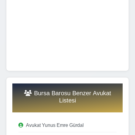
Bursa Barosu Benzer Avukat
Listesi
Avukat Yunus Emre Gürdal