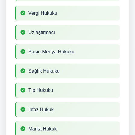
Vergi Hukuku
Uzlaştırmacı
Basın-Medya Hukuku
Sağlık Hukuku
Tıp Hukuku
İnfaz Hukuk
Marka Hukuk