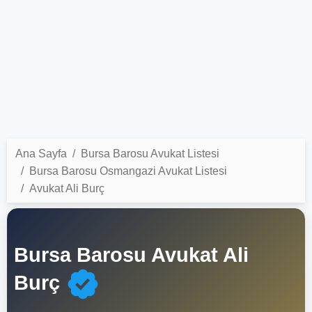
Ana Sayfa
Bursa Barosu Avukat Listesi
Bursa Barosu Osmangazi Avukat Listesi
Avukat Ali Burç
Bursa Barosu Avukat Ali
Burç