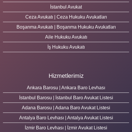
İstanbul Avukat
Ceza Avukatı | Ceza Hukuku Avukatları
Boşanma Avukatı | Boşanma Hukuku Avukatları
Aile Hukuku Avukatı
İş Hukuku Avukatı
Hizmetlerimiz
Ankara Barosu | Ankara Baro Levhası
İstanbul Barosu | İstanbul Baro Avukat Listesi
Adana Barosu | Adana Baro Avukat Listesi
Antalya Baro Levhası | Antalya Avukat Listesi
İzmir Baro Levhası | İzmir Avukat Listesi