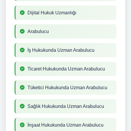
Dijital Hukuk Uzmanlığı
Arabulucu
İş Hukukunda Uzman Arabulucu
Ticaret Hukukunda Uzman Arabulucu
Tüketici Hukukunda Uzman Arabulucu
Sağlık Hukukunda Uzman Arabulucu
İnşaat Hukukunda Uzman Arabulucu