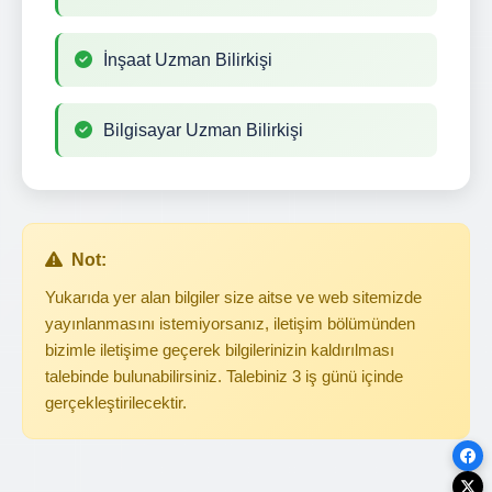
İnşaat Uzman Bilirkişi
Bilgisayar Uzman Bilirkişi
Not:
Yukarıda yer alan bilgiler size aitse ve web sitemizde
yayınlanmasını istemiyorsanız, iletişim bölümünden
bizimle iletişime geçerek bilgilerinizin kaldırılması
talebinde bulunabilirsiniz. Talebiniz 3 iş günü içinde
gerçekleştirilecektir.