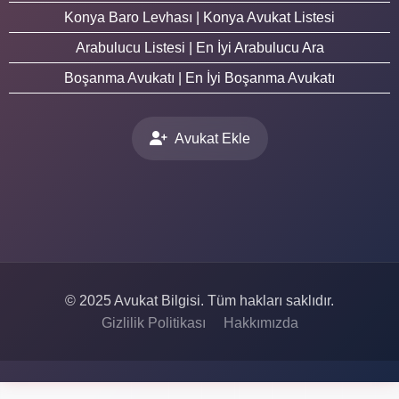
Konya Baro Levhası | Konya Avukat Listesi
Arabulucu Listesi | En İyi Arabulucu Ara
Boşanma Avukatı | En İyi Boşanma Avukatı
Avukat Ekle
© 2025 Avukat Bilgisi. Tüm hakları saklıdır.
Gizlilik Politikası
Hakkımızda