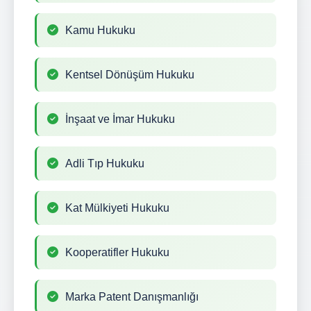
Kamu Hukuku
Kentsel Dönüşüm Hukuku
İnşaat ve İmar Hukuku
Adli Tıp Hukuku
Kat Mülkiyeti Hukuku
Kooperatifler Hukuku
Marka Patent Danışmanlığı