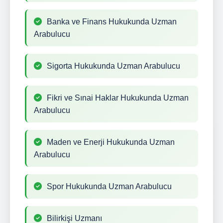
Banka ve Finans Hukukunda Uzman
Arabulucu
Sigorta Hukukunda Uzman Arabulucu
Fikri ve Sınai Haklar Hukukunda Uzman
Arabulucu
Maden ve Enerji Hukukunda Uzman
Arabulucu
Spor Hukukunda Uzman Arabulucu
Bilirkişi Uzmanı