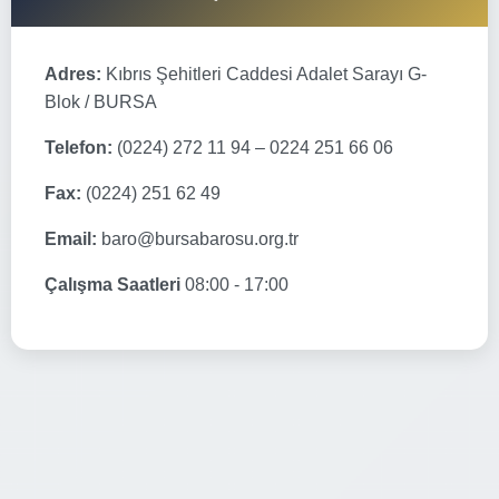
Adres:
Kıbrıs Şehitleri Caddesi Adalet Sarayı G-
Blok / BURSA
Telefon:
(0224) 272 11 94 – 0224 251 66 06
Fax:
(0224) 251 62 49
Email:
baro@bursabarosu.org.tr
Çalışma Saatleri
08:00 - 17:00