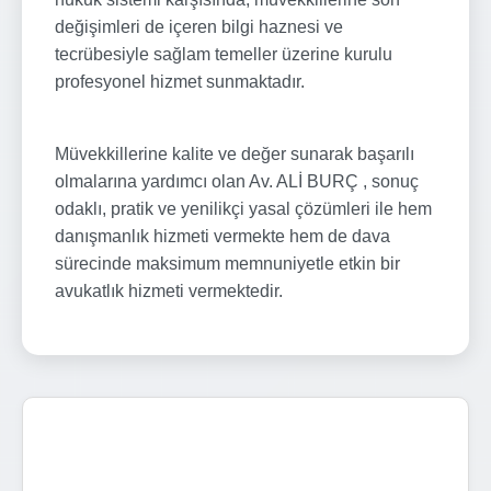
değişimleri de içeren bilgi haznesi ve
tecrübesiyle sağlam temeller üzerine kurulu
profesyonel hizmet sunmaktadır.
Müvekkillerine kalite ve değer sunarak başarılı
olmalarına yardımcı olan Av. ALİ BURÇ , sonuç
odaklı, pratik ve yenilikçi yasal çözümleri ile hem
danışmanlık hizmeti vermekte hem de dava
sürecinde maksimum memnuniyetle etkin bir
avukatlık hizmeti vermektedir.