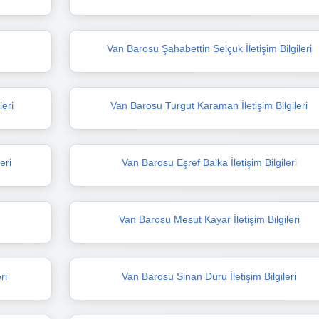
i
Van Barosu Şahabettin Selçuk İletişim Bilgileri
leri
Van Barosu Turgut Karaman İletişim Bilgileri
eri
Van Barosu Eşref Balka İletişim Bilgileri
i
Van Barosu Mesut Kayar İletişim Bilgileri
ri
Van Barosu Sinan Duru İletişim Bilgileri