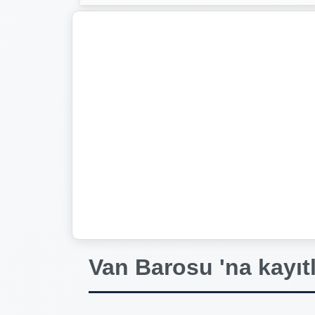
Van Barosu 'na kayıtlı