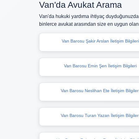
Van'da Avukat Arama
Van'da hukuki yardıma ihtiyaç duyduğunuzda d
binlerce avukat arasından size en uygun olan 
Van Barosu Şakir Arslan İletişim Bilgileri
Van Barosu Emin Şen İletişim Bilgileri
Van Barosu Neslihan Ete İletişim Bilgiler
Van Barosu Turan Yazan İletişim Bilgiler