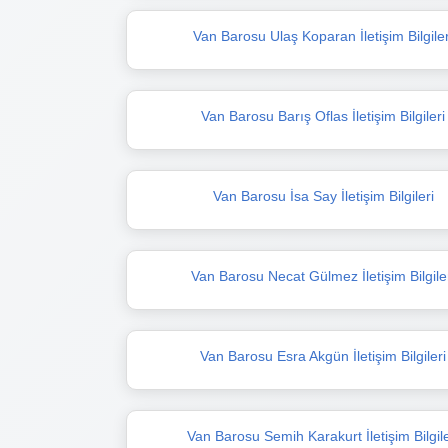
Van Barosu Ulaş Koparan İletişim Bilgiler
Van Barosu Barış Oflas İletişim Bilgileri
Van Barosu İsa Say İletişim Bilgileri
Van Barosu Necat Gülmez İletişim Bilgile
Van Barosu Esra Akgün İletişim Bilgileri
Van Barosu Semih Karakurt İletişim Bilgile