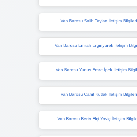
Van Barosu Salih Taylan İletişim Bilgiler
Van Barosu Emrah Erginyürek İletişim Bilgi
Van Barosu Yunus Emre İpek İletişim Bilgil
Van Barosu Cahit Kutlak İletişim Bilgiler
Van Barosu Berin Elçi Yaviç İletişim Bilgile