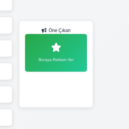
Öne Çıkan
Buraya Reklam Ver