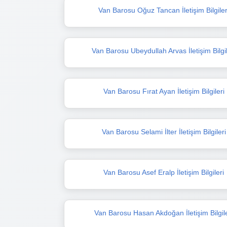
Van Barosu Oğuz Tancan İletişim Bilgiler
Van Barosu Ubeydullah Arvas İletişim Bilgil
Van Barosu Fırat Ayan İletişim Bilgileri
Van Barosu Selami İlter İletişim Bilgileri
Van Barosu Asef Eralp İletişim Bilgileri
Van Barosu Hasan Akdoğan İletişim Bilgile