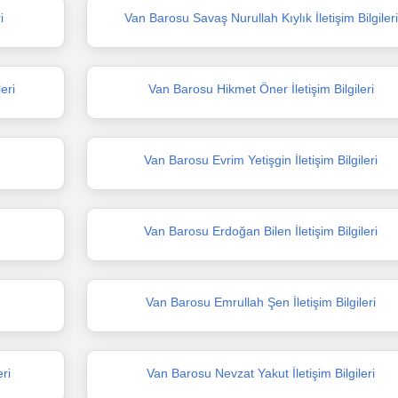
i
Van Barosu Savaş Nurullah Kıylık İletişim Bilgileri
eri
Van Barosu Hikmet Öner İletişim Bilgileri
Van Barosu Evrim Yetişgin İletişim Bilgileri
Van Barosu Erdoğan Bilen İletişim Bilgileri
Van Barosu Emrullah Şen İletişim Bilgileri
ri
Van Barosu Nevzat Yakut İletişim Bilgileri