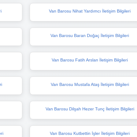
i
Van Barosu Nihat Yardımcı İletişim Bilgileri
Van Barosu Baran Doğaç İletişim Bilgileri
Van Barosu Fatih Arslan İletişim Bilgileri
ri
Van Barosu Mustafa Ataş İletişim Bilgileri
Van Barosu Dilşah Hezer Tunç İletişim Bilgileri
ri
Van Barosu Kutbettin İşler İletişim Bilgileri