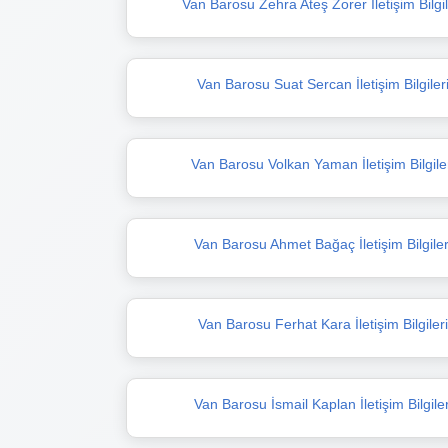
Van Barosu Zehra Ateş Zorer İletişim Bilgil
Van Barosu Suat Sercan İletişim Bilgiler
Van Barosu Volkan Yaman İletişim Bilgile
Van Barosu Ahmet Bağaç İletişim Bilgiler
Van Barosu Ferhat Kara İletişim Bilgiler
Van Barosu İsmail Kaplan İletişim Bilgiler