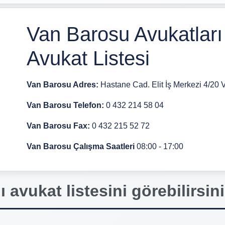
Van Barosu Avukatları
Avukat Listesi
Van Barosu Adres:
Hastane Cad. Elit İş Merkezi 4/20
Van Barosu Telefon:
0 432 214 58 04
Van Barosu Fax:
0 432 215 52 72
Van Barosu Çalışma Saatleri
08:00 - 17:00
 avukat listesini görebilirsini