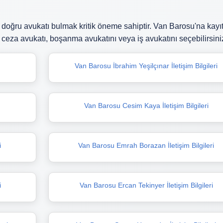
oğru avukatı bulmak kritik öneme sahiptir. Van Barosu'na kayıt
ceza avukatı, boşanma avukatını veya iş avukatını seçebilirsini
Van Barosu İbrahim Yeşilçınar İletişim Bilgileri
Van Barosu Cesim Kaya İletişim Bilgileri
i
Van Barosu Emrah Borazan İletişim Bilgileri
i
Van Barosu Ercan Tekinyer İletişim Bilgileri