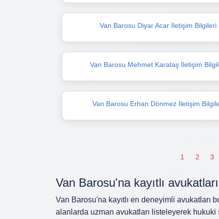
Van Barosu Diyar Acar İletişim Bilgileri
Van Barosu Mehmet Karataş İletişim Bilgil
Van Barosu Erhan Dönmez İletişim Bilgile
1
2
3
Van Barosu'na kayıtlı avukatları 
Van Barosu'na kayıtlı en deneyimli avukatları bu
alanlarda uzman avukatları listeleyerek hukuki 