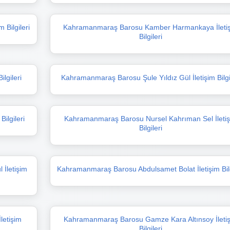
 Bilgileri
Kahramanmaraş Barosu Kamber Harmankaya İleti
Bilgileri
lgileri
Kahramanmaraş Barosu Şule Yıldız Gül İletişim Bilgi
ilgileri
Kahramanmaraş Barosu Nursel Kahrıman Sel İleti
Bilgileri
İletişim
Kahramanmaraş Barosu Abdulsamet Bolat İletişim Bilg
letişim
Kahramanmaraş Barosu Gamze Kara Altınsoy İleti
Bilgileri