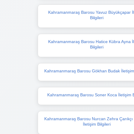
Kahramanmaraş Barosu Yavuz Büyükçapar İl
Bilgileri
Kahramanmaraş Barosu Hatice Kübra Ayna İl
Bilgileri
Kahramanmaraş Barosu Gökhan Budak İletişim B
Kahramanmaraş Barosu Soner Koca İletişim Bi
Kahramanmaraş Barosu Nurcan Zehra Çarıkçı
İletişim Bilgileri