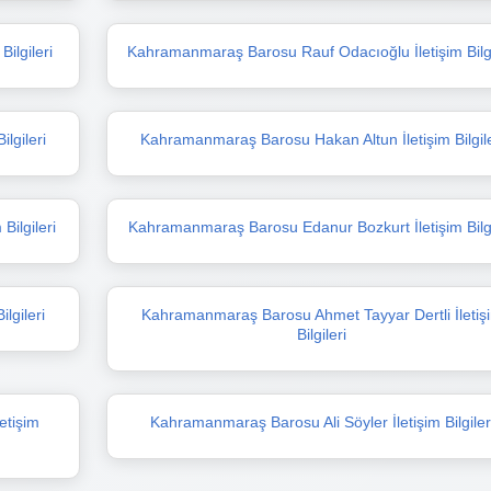
ilgileri
Kahramanmaraş Barosu Rauf Odacıoğlu İletişim Bilgi
lgileri
Kahramanmaraş Barosu Hakan Altun İletişim Bilgile
ilgileri
Kahramanmaraş Barosu Edanur Bozkurt İletişim Bilgi
lgileri
Kahramanmaraş Barosu Ahmet Tayyar Dertli İletiş
Bilgileri
etişim
Kahramanmaraş Barosu Ali Söyler İletişim Bilgiler