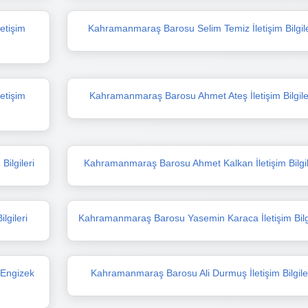
etişim
Kahramanmaraş Barosu Selim Temiz İletişim Bilgile
etişim
Kahramanmaraş Barosu Ahmet Ateş İletişim Bilgile
ilgileri
Kahramanmaraş Barosu Ahmet Kalkan İletişim Bilgil
lgileri
Kahramanmaraş Barosu Yasemin Karaca İletişim Bilgi
 Engizek
Kahramanmaraş Barosu Ali Durmuş İletişim Bilgile