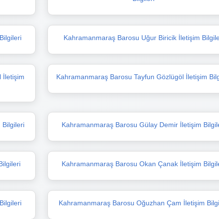
ilgileri
Kahramanmaraş Barosu Uğur Biricik İletişim Bilgile
İletişim
Kahramanmaraş Barosu Tayfun Gözlügöl İletişim Bilgi
ilgileri
Kahramanmaraş Barosu Gülay Demir İletişim Bilgil
lgileri
Kahramanmaraş Barosu Okan Çanak İletişim Bilgile
lgileri
Kahramanmaraş Barosu Oğuzhan Çam İletişim Bilgil