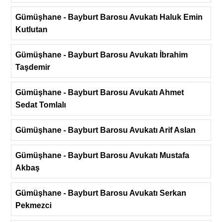
Gümüşhane - Bayburt Barosu Avukatı Haluk Emin
Kutlutan
Gümüşhane - Bayburt Barosu Avukatı İbrahim
Taşdemir
Gümüşhane - Bayburt Barosu Avukatı Ahmet
Sedat Tomlalı
Gümüşhane - Bayburt Barosu Avukatı Arif Aslan
Gümüşhane - Bayburt Barosu Avukatı Mustafa
Akbaş
Gümüşhane - Bayburt Barosu Avukatı Serkan
Pekmezci