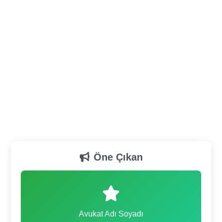
Öne Çıkan
Avukat Adı Soyadı