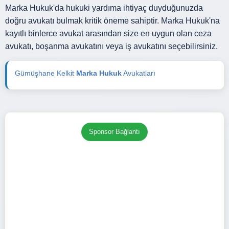
Marka Hukuk'da hukuki yardıma ihtiyaç duyduğunuzda
doğru avukatı bulmak kritik öneme sahiptir. Marka Hukuk'na
kayıtlı binlerce avukat arasından size en uygun olan ceza
avukatı, boşanma avukatını veya iş avukatını seçebilirsiniz.
Gümüşhane Kelkit
Marka Hukuk
Avukatları
Sponsor Bağlantı