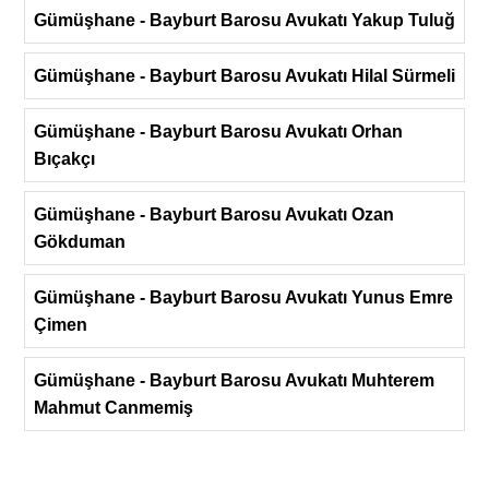
Gümüşhane - Bayburt Barosu Avukatı Yakup Tuluğ
Gümüşhane - Bayburt Barosu Avukatı Hilal Sürmeli
Gümüşhane - Bayburt Barosu Avukatı Orhan
Bıçakçı
Gümüşhane - Bayburt Barosu Avukatı Ozan
Gökduman
Gümüşhane - Bayburt Barosu Avukatı Yunus Emre
Çimen
Gümüşhane - Bayburt Barosu Avukatı Muhterem
Mahmut Canmemiş