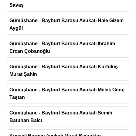
Savaş
Gümüşhane - Bayburt Barosu Avukatı Hale Gizem
Aygül
Gümüşhane - Bayburt Barosu Avukatı İbrahim
Ercan Çobanoğlu
Gümüşhane - Bayburt Barosu Avukatı Kurtuluş
Murat Şahin
Gümüşhane - Bayburt Barosu Avukatı Melek Genç
Taştan
Gümüşhane - Bayburt Barosu Avukatı Semih
Batuhan Balcı
Kocaeli Barosu Avukatı Murat Bayraktar