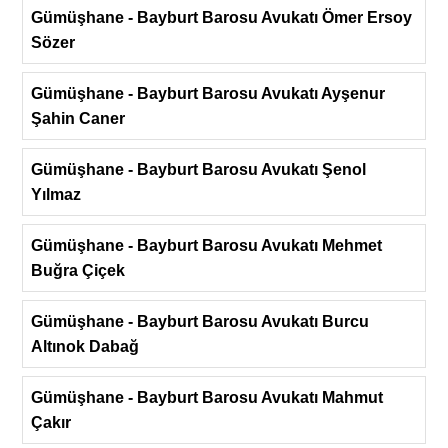
Gümüşhane - Bayburt Barosu Avukatı Ömer Ersoy
Sözer
Gümüşhane - Bayburt Barosu Avukatı Ayşenur
Şahin Caner
Gümüşhane - Bayburt Barosu Avukatı Şenol
Yılmaz
Gümüşhane - Bayburt Barosu Avukatı Mehmet
Buğra Çiçek
Gümüşhane - Bayburt Barosu Avukatı Burcu
Altınok Dabağ
Gümüşhane - Bayburt Barosu Avukatı Mahmut
Çakır