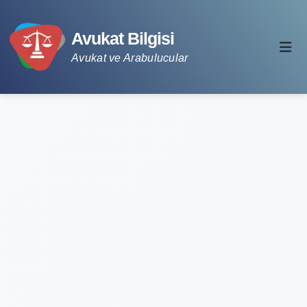
Avukat Bilgisi
Avukat ve Arabulucular