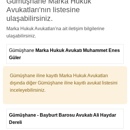
Gümüşhane Marka Hukuk
Avukatları'nın listesine
ulaşabilirsiniz.
Marka Hukuk Avukatları'na ait iletişim bilgilerine
ulaşabilirsiniz.
Gümüşhane
Marka Hukuk Avukatı Muhammet Enes
Güler
Gümüşhane iline kayıtlı Marka Hukuk Avukatları
dışında diğer Gümüşhane iline kayıtlı avukat listesini
inceleyebilirsiniz.
Gümüşhane - Bayburt Barosu Avukatı Ali Haydar
Dereli