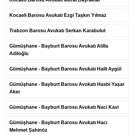
Kocaeli Barosu Avukatı Ezgi Taşkın Yılmaz
Trabzon Barosu Avukatı Serkan Karabulut
Gümüşhane - Bayburt Barosu Avukatı Atilla
Adiloğlu
Gümüşhane - Bayburt Barosu Avukatı Halit Aygül
Gümüşhane - Bayburt Barosu Avukatı Hasbi Yaşar
Aker
Gümüşhane - Bayburt Barosu Avukatı Naci Kavi
Gümüşhane - Bayburt Barosu Avukatı Hacı
Mehmet Şahinöz