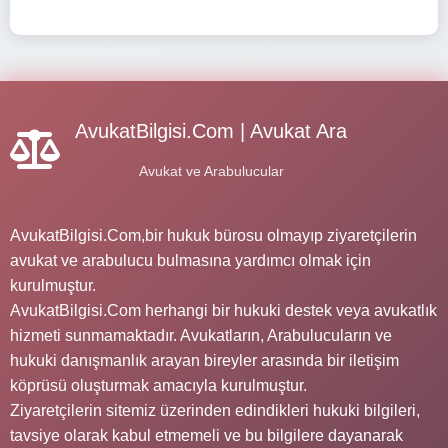
AvukatBilgisi.Com | Avukat Ara
Avukat ve Arabulucular
AvukatBilgisi.Com,bir hukuk bürosu olmayıp ziyaretçilerin
avukat ve arabulucu bulmasına yardımcı olmak için
kurulmuştur.
AvukatBilgisi.Com herhangi bir hukuki destek veya avukatlık
hizmeti sunmamaktadır. Avukatların, Arabulucuların ve
hukuki danışmanlık arayan bireyler arasında bir iletişim
köprüsü oluşturmak amacıyla kurulmuştur.
Ziyaretçilerin sitemiz üzerinden edindikleri hukuki bilgileri,
tavsiye olarak kabul etmemeli ve bu bilgilere dayanarak