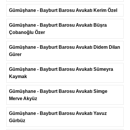
Gümüşhane - Bayburt Barosu Avukatı Kerim Özel
Gümüşhane - Bayburt Barosu Avukatı Büşra
Çobanoğlu Özer
Gümüşhane - Bayburt Barosu Avukatı Didem Dilan
Gürer
Gümüşhane - Bayburt Barosu Avukatı Sümeyra
Kaymak
Gümüşhane - Bayburt Barosu Avukatı Simge
Merve Akyüz
Gümüşhane - Bayburt Barosu Avukatı Yavuz
Gürbüz