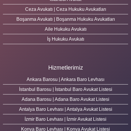
Ceza Avukatı | Ceza Hukuku Avukatları
Boşanma Avukatı | Boşanma Hukuku Avukatları
Aile Hukuku Avukatı
İş Hukuku Avukatı
Hizmetlerimiz
Ankara Barosu | Ankara Baro Levhası
İstanbul Barosu | İstanbul Baro Avukat Listesi
Adana Barosu | Adana Baro Avukat Listesi
Antalya Baro Levhası | Antalya Avukat Listesi
İzmir Baro Levhası | İzmir Avukat Listesi
Konya Baro Levhası | Konya Avukat Listesi