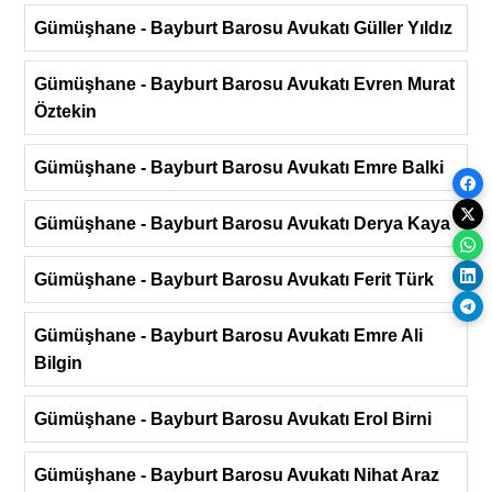
Gümüşhane - Bayburt Barosu Avukatı Güller Yıldız
Gümüşhane - Bayburt Barosu Avukatı Evren Murat
Öztekin
Gümüşhane - Bayburt Barosu Avukatı Emre Balki
Gümüşhane - Bayburt Barosu Avukatı Derya Kaya
Gümüşhane - Bayburt Barosu Avukatı Ferit Türk
Gümüşhane - Bayburt Barosu Avukatı Emre Ali
Bilgin
Gümüşhane - Bayburt Barosu Avukatı Erol Birni
Gümüşhane - Bayburt Barosu Avukatı Nihat Araz