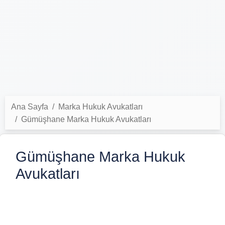
Ana Sayfa
Marka Hukuk Avukatları
Gümüşhane Marka Hukuk Avukatları
Gümüşhane Marka Hukuk
Avukatları