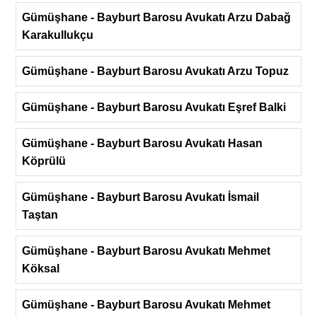
Gümüşhane - Bayburt Barosu Avukatı Arzu Dabağ
Karakullukçu
Gümüşhane - Bayburt Barosu Avukatı Arzu Topuz
Gümüşhane - Bayburt Barosu Avukatı Eşref Balki
Gümüşhane - Bayburt Barosu Avukatı Hasan
Köprülü
Gümüşhane - Bayburt Barosu Avukatı İsmail
Taştan
Gümüşhane - Bayburt Barosu Avukatı Mehmet
Köksal
Gümüşhane - Bayburt Barosu Avukatı Mehmet