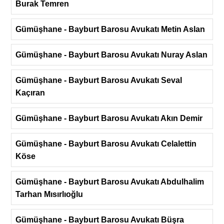
Burak Temren
Gümüşhane - Bayburt Barosu Avukatı Metin Aslan
Gümüşhane - Bayburt Barosu Avukatı Nuray Aslan
Gümüşhane - Bayburt Barosu Avukatı Seval
Kaçıran
Gümüşhane - Bayburt Barosu Avukatı Akın Demir
Gümüşhane - Bayburt Barosu Avukatı Celalettin
Köse
Gümüşhane - Bayburt Barosu Avukatı Abdulhalim
Tarhan Mısırlıoğlu
Gümüşhane - Bayburt Barosu Avukatı Büşra