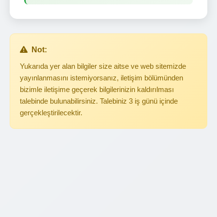
Not:
Yukarıda yer alan bilgiler size aitse ve web sitemizde
yayınlanmasını istemiyorsanız, iletişim bölümünden
bizimle iletişime geçerek bilgilerinizin kaldırılması
talebinde bulunabilirsiniz. Talebiniz 3 iş günü içinde
gerçekleştirilecektir.