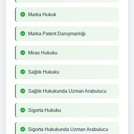
Marka Hukuk
Marka Patent Danışmanlığı
Miras Hukuku
Sağlık Hukuku
Sağlık Hukukunda Uzman Arabulucu
Sigorta Hukuku
Sigorta Hukukunda Uzman Arabulucu