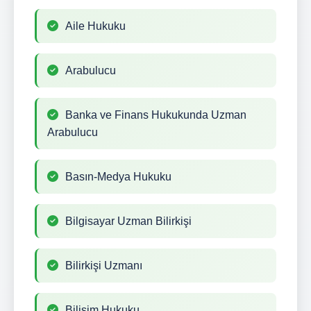
Aile Hukuku
Arabulucu
Banka ve Finans Hukukunda Uzman
Arabulucu
Basın-Medya Hukuku
Bilgisayar Uzman Bilirkişi
Bilirkişi Uzmanı
Bilişim Hukuku