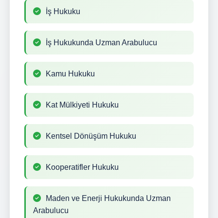
İş Hukuku
İş Hukukunda Uzman Arabulucu
Kamu Hukuku
Kat Mülkiyeti Hukuku
Kentsel Dönüşüm Hukuku
Kooperatifler Hukuku
Maden ve Enerji Hukukunda Uzman
Arabulucu