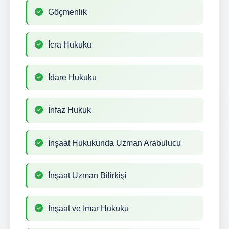
Göçmenlik
İcra Hukuku
İdare Hukuku
İnfaz Hukuk
İnşaat Hukukunda Uzman Arabulucu
İnşaat Uzman Bilirkişi
İnşaat ve İmar Hukuku