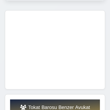
Tokat Barosu Benzer Avukat