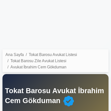
Ana Sayfa
Tokat Barosu Avukat Listesi
Tokat Barosu Zile Avukat Listesi
Avukat İbrahim Cem Gökduman
Tokat Barosu Avukat İbrahim
Cem Gökduman