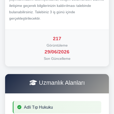
iletişime geçerek bilgilerinizin kaldırılması talebinde
bulanabilirsiniz. Talebiniz 3 iş günü içinde
gerçekleştirilecektir.
217
Görüntüleme
29/06/2026
Son Güncelleme
Uzmanlık Alanları
Adli Tıp Hukuku