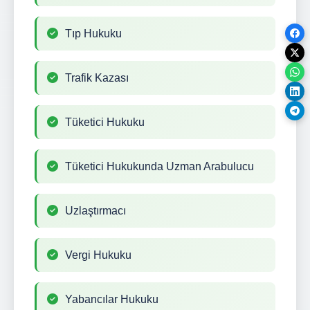
Tıp Hukuku
Trafik Kazası
Tüketici Hukuku
Tüketici Hukukunda Uzman Arabulucu
Uzlaştırmacı
Vergi Hukuku
Yabancılar Hukuku