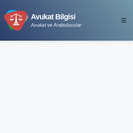
Avukat Bilgisi
Avukat ve Arabulucular