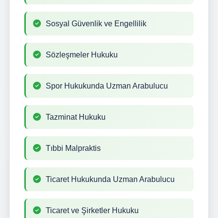
Sosyal Güvenlik ve Engellilik
Sözleşmeler Hukuku
Spor Hukukunda Uzman Arabulucu
Tazminat Hukuku
Tıbbi Malpraktis
Ticaret Hukukunda Uzman Arabulucu
Ticaret ve Şirketler Hukuku