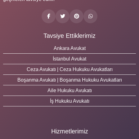
Tavsiye Ettiklerimiz
Ankara Avukat
İstanbul Avukat
Ceza Avukatı | Ceza Hukuku Avukatları
Boşanma Avukatı | Boşanma Hukuku Avukatları
Aile Hukuku Avukatı
İş Hukuku Avukatı
Hizmetlerimiz