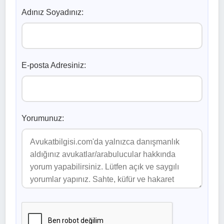
Adınız Soyadınız:
E-posta Adresiniz:
Yorumunuz: