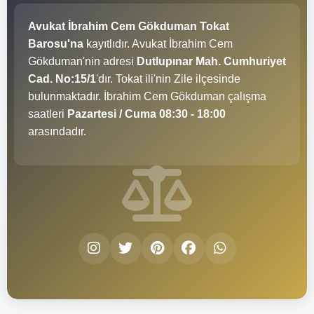
Avukat İbrahim Cem Gökduman Tokat
Barosu'na
kayıtlıdır. Avukat İbrahim Cem
Gökduman'nin adresi
Dutlupınar Mah. Cumhuriyet
Cad. No:15/1
'dır. Tokat ili'nin Zile ilçesinde
bulunmaktadır. İbrahim Cem Gökduman çalışma
saatleri
Pazartesi / Cuma 08:30 - 18:00
arasındadır.