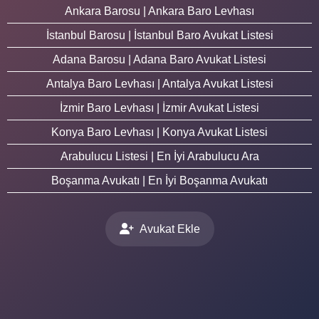
Ankara Barosu | Ankara Baro Levhası
İstanbul Barosu | İstanbul Baro Avukat Listesi
Adana Barosu | Adana Baro Avukat Listesi
Antalya Baro Levhası | Antalya Avukat Listesi
İzmir Baro Levhası | İzmir Avukat Listesi
Konya Baro Levhası | Konya Avukat Listesi
Arabulucu Listesi | En İyi Arabulucu Ara
Boşanma Avukatı | En İyi Boşanma Avukatı
Avukat Ekle